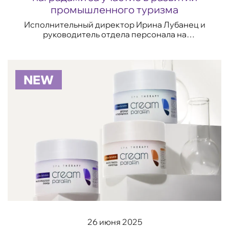
промышленного туризма
Исполнительный директор Ирина Лубанец и
руководитель отдела персонала на
производстве Наталья Поспелова...
NEW
26 июня 2025