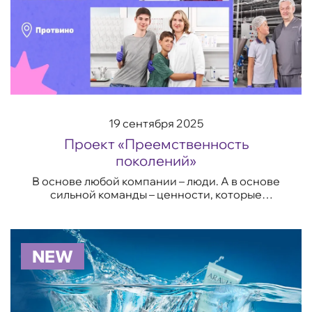
19 сентября 2025
Проект «Преемственность
поколений»
В основе любой компании – люди. А в основе
сильной команды – ценности, которые
передаются даже через года. ...
NEW