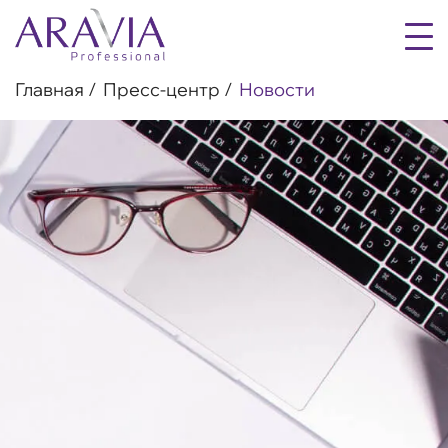
Главная
Пресс-центр
Новости