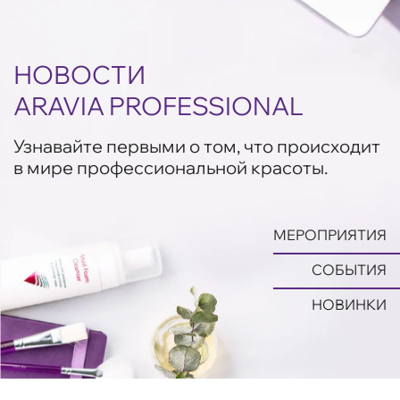
НОВОСТИ
ARAVIA PROFESSIONAL
Узнавайте первыми о том, что происходит
в мире профессиональной красоты.
МЕРОПРИЯТИЯ
СОБЫТИЯ
НОВИНКИ