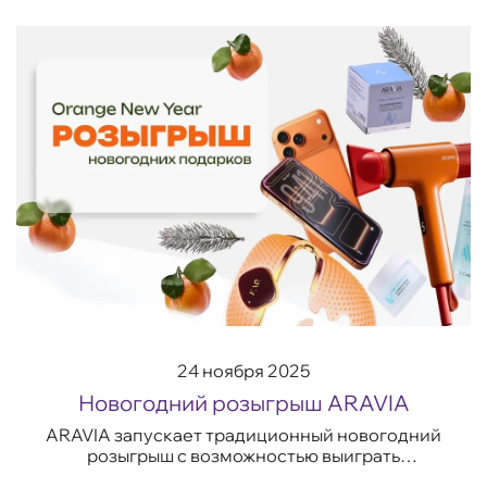
24 ноября 2025
Новогодний розыгрыш ARAVIA
ARAVIA запускает традиционный новогодний
розыгрыш с возможностью выиграть
премиальные beauty-наборы, технику и главный