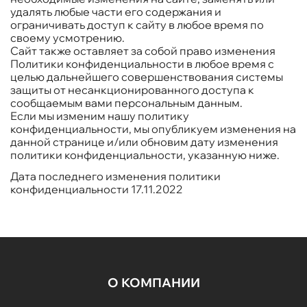
удалять любые части его содержания и
ограничивать доступ к сайту в любое время по
своему усмотрению.
Сайт также оставляет за собой право изменения
Политики конфиденциальности в любое время с
целью дальнейшего совершенствования системы
защиты от несанкционированного доступа к
сообщаемым вами персональным данным.
Если мы изменим нашу политику
конфиденциальности, мы опубликуем изменения на
данной странице и/или обновим дату изменения
политики конфиденциальности, указанную ниже.
Дата последнего изменения политики
конфиденциальности 17.11.2022
О КОМПАНИИ