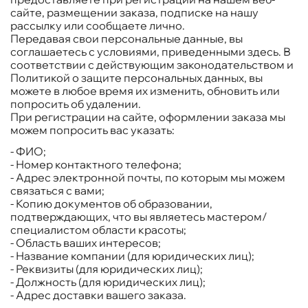
сайте, размещении заказа, подписке на нашу
рассылку или сообщаете лично.
Передавая свои персональные данные, вы
соглашаетесь с условиями, приведенными здесь. В
соответствии с действующим законодательством и
Политикой о защите персональных данных, вы
можете в любое время их изменить, обновить или
попросить об удалении.
При регистрации на сайте, оформлении заказа мы
можем попросить вас указать:
- ФИО;
- Номер контактного телефона;
- Адрес электронной почты, по которым мы можем
связаться с вами;
- Копию документов об образовании,
подтверждающих, что вы являетесь мастером/
специалистом области красоты;
- Область ваших интересов;
- Название компании (для юридических лиц);
- Реквизиты (для юридических лиц);
- Должность (для юридических лиц);
- Адрес доставки вашего заказа.