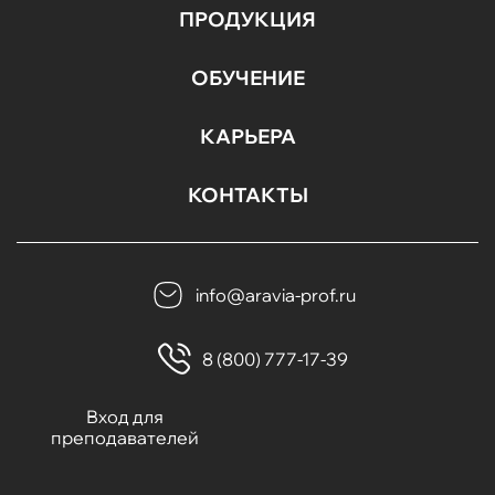
ПРОДУКЦИЯ
ОБУЧЕНИЕ
КАРЬЕРА
КОНТАКТЫ
info@aravia-prof.ru
8 (800) 777-17-39
Вход для
преподавателей