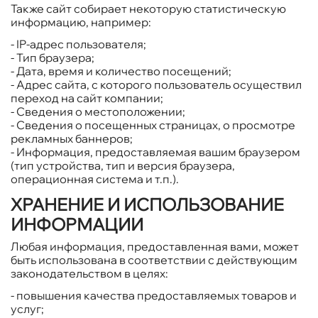
Также сайт собирает некоторую статистическую
информацию, например:
- IP-адрес пользователя;
- Тип браузера;
- Дата, время и количество посещений;
- Адрес сайта, с которого пользователь осуществил
переход на сайт компании;
- Сведения о местоположении;
- Сведения о посещенных страницах, о просмотре
рекламных баннеров;
- Информация, предоставляемая вашим браузером
(тип устройства, тип и версия браузера,
операционная система и т.п.).
ХРАНЕНИЕ И ИСПОЛЬЗОВАНИЕ
ИНФОРМАЦИИ
Любая информация, предоставленная вами, может
быть использована в соответствии с действующим
законодательством в целях:
- повышения качества предоставляемых товаров и
услуг;