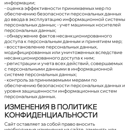
информации;
- оценка эффективности принимаемых мер по
обеспечению безопасности персональных данных
до ввода в эксплуатацию информационной системы
персональных данных; - учет машинных носителей
персональных данных;
- обнаружение фактов несанкционированного
доступа к персональным данным и принятием мер;
- восстановление персональных данных,
модифицированных или уничтоженных вследствие
несанкционированного доступа к ним;
- регистрации и учета всех действий, совершаемых
с персональными данными в информационной
системе персональных данных;
- контроль за принимаемыми мерами по
обеспечению безопасности персональных данных и
уровня защищенности информационных систем
персональных данных.
ИЗМЕНЕНИЯ В ПОЛИТИКЕ
КОНФИДЕНЦИАЛЬНОСТИ
Сайт оставляет за собой право вносить
необходимые изменения на сайте, заменять или