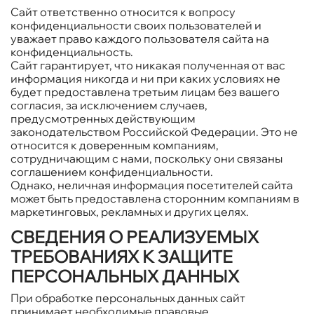
Сайт ответственно относится к вопросу
конфиденциальности своих пользователей и
уважает право каждого пользователя сайта на
конфиденциальность.
Сайт гарантирует, что никакая полученная от вас
информация никогда и ни при каких условиях не
будет предоставлена третьим лицам без вашего
согласия, за исключением случаев,
предусмотренных действующим
законодательством Российской Федерации. Это не
относится к доверенным компаниям,
сотрудничающим с нами, поскольку они связаны
соглашением конфиденциальности.
Однако, неличная информация посетителей сайта
может быть предоставлена сторонним компаниям в
маркетинговых, рекламных и других целях.
СВЕДЕНИЯ О РЕАЛИЗУЕМЫХ
ТРЕБОВАНИЯХ К ЗАЩИТЕ
ПЕРСОНАЛЬНЫХ ДАННЫХ
При обработке персональных данных сайт
принимает необходимые правовые,