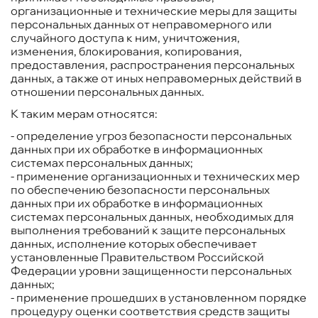
организационные и технические меры для защиты
персональных данных от неправомерного или
случайного доступа к ним, уничтожения,
изменения, блокирования, копирования,
предоставления, распространения персональных
данных, а также от иных неправомерных действий в
отношении персональных данных.
К таким мерам относятся:
- определение угроз безопасности персональных
данных при их обработке в информационных
системах персональных данных;
- применение организационных и технических мер
по обеспечению безопасности персональных
данных при их обработке в информационных
системах персональных данных, необходимых для
выполнения требований к защите персональных
данных, исполнение которых обеспечивает
установленные Правительством Российской
Федерации уровни защищенности персональных
данных;
- применение прошедших в установленном порядке
процедуру оценки соответствия средств защиты