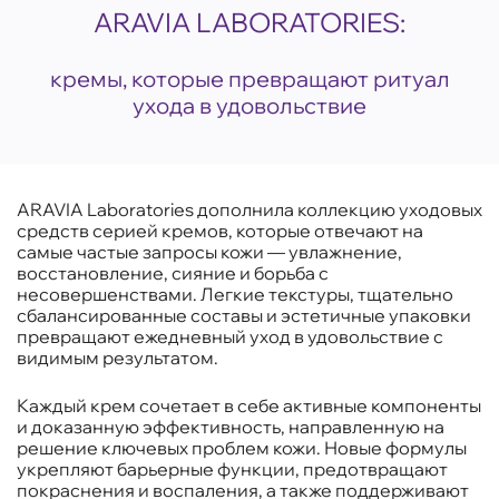
ARAVIA LABORATORIES:
кремы, которые превращают ритуал
ухода в удовольствие
ARAVIA Laboratories дополнила коллекцию уходовых
средств серией кремов, которые отвечают на
самые частые запросы кожи — увлажнение,
восстановление, сияние и борьба с
несовершенствами. Легкие текстуры, тщательно
сбалансированные составы и эстетичные упаковки
превращают ежедневный уход в удовольствие с
видимым результатом.
Каждый крем сочетает в себе активные компоненты
и доказанную эффективность, направленную на
решение ключевых проблем кожи. Новые формулы
укрепляют барьерные функции, предотвращают
покраснения и воспаления, а также поддерживают