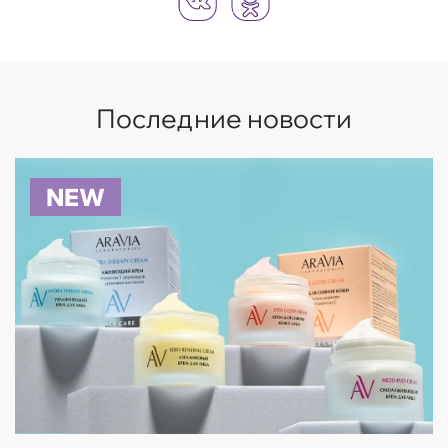
Последние новости
NEW