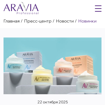
Главная
Пресс-центр
Новости
Новинки
22 октября 2025