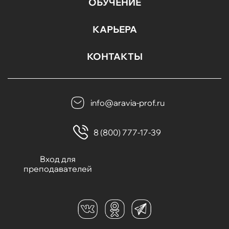
ОБУЧЕНИЕ
КАРЬЕРА
КОНТАКТЫ
info@aravia-prof.ru
8 (800) 777-17-39
Вход для
преподавателей