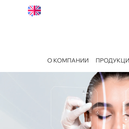
О КОМПАНИИ
ПРОДУКЦ