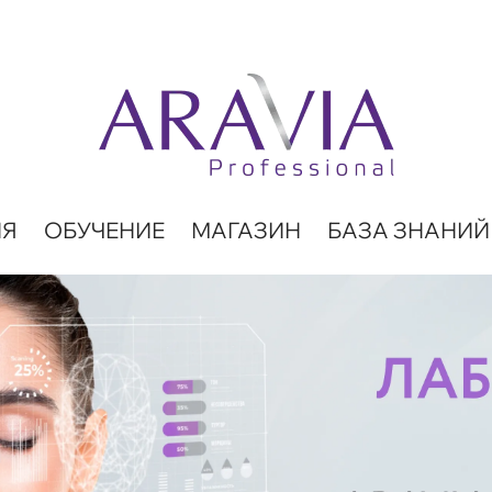
ИЯ
ОБУЧЕНИЕ
МАГАЗИН
БАЗА ЗНАНИЙ