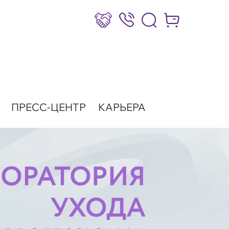
Сотрудничество
8 (800) 777-17-39
Интернет-маг
ПРЕСС-ЦЕНТР
КАРЬЕРА