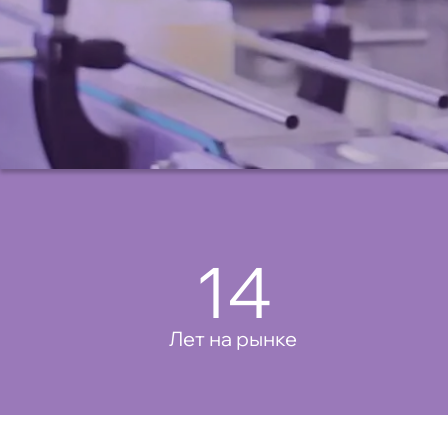
14
Лет на рынке