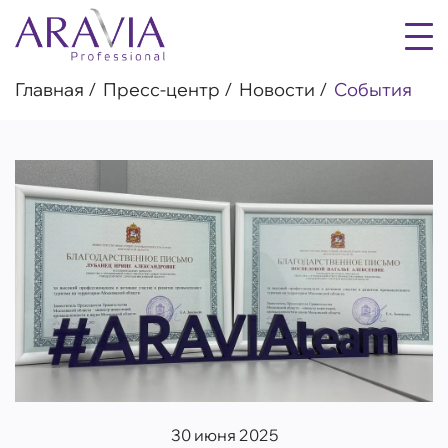
Главная
Пресс-центр
Новости
События
30 июня 2025