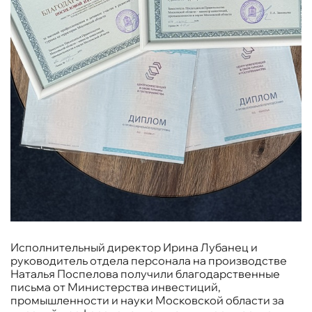
Исполнительный директор Ирина Лубанец и
руководитель отдела персонала на производстве
Наталья Поспелова получили благодарственные
письма от Министерства инвестиций,
промышленности и науки Московской области за