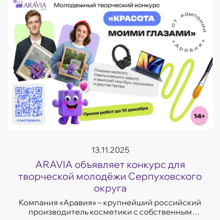
13.11.2025
ARAVIA объявляет конкурс для
творческой молодёжи Серпуховского
округа
Компания «Аравия» – крупнейший российский
производитель косметики с собственным