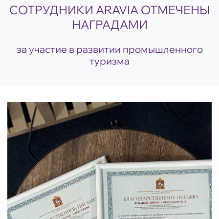
СОТРУДНИКИ ARAVIA ОТМЕЧЕНЫ
НАГРАДАМИ
за участие в развитии промышленного
туризма