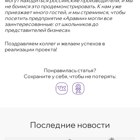
могут находиться российские производители, и мы
не боимся это продемонстрировать. К нам уже
приезжает много гостей, и мы стремимся, чтобы
посетить предприятие «Аравии» могли все
заинтересованные: от школьников до
представителей бизнеса».
Поздравляем коллег и желаем успехов в
реализации проекта!
Понравилась статья?
Сохраните у себя, чтобы не потерять:
Последние новости