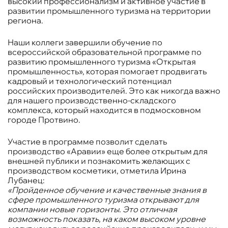
высокий профессионализм и активное участие в
развитии промышленного туризма на территории
региона.
Наши коллеги завершили обучение по
всероссийской образовательной программе по
развитию промышленного туризма «Открытая
промышленность», которая помогает продвигать
кадровый и технологический потенциал
российских производителей. Это как никогда важно
для нашего производственно-складского
комплекса, который находится в подмосковном
городе Протвино.
Участие в программе позволит сделать
производство «Аравии» еще более открытым для
внешней публики и познакомить желающих с
производством косметики, отметила Ирина
Лубанец:
«Пройденное обучение и качественные знания в
сфере промышленного туризма открывают для
компании новые горизонты. Это отличная
возможность показать, на каком высоком уровне