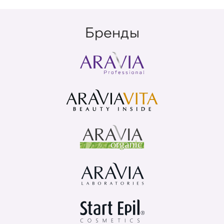
Бренды