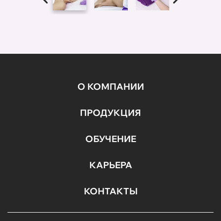
О КОМПАНИИ
ПРОДУКЦИЯ
ОБУЧЕНИЕ
КАРЬЕРА
КОНТАКТЫ