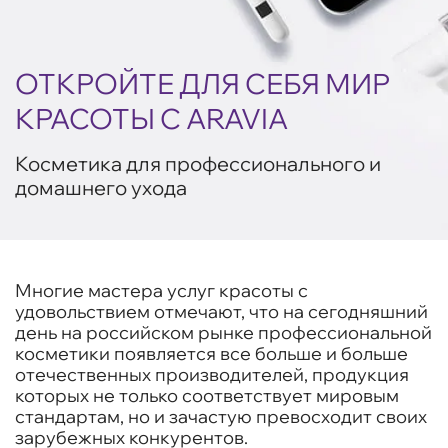
ОТКРОЙТЕ ДЛЯ СЕБЯ МИР
КРАСОТЫ С ARAVIA
Косметика для профессионального и
домашнего ухода
Многие мастера услуг красоты с
удовольствием отмечают, что на сегодняшний
день на российском рынке профессиональной
косметики появляется все больше и больше
отечественных производителей, продукция
которых не только соответствует мировым
стандартам, но и зачастую превосходит своих
зарубежных конкурентов.