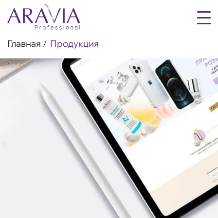
Главная
Продукция