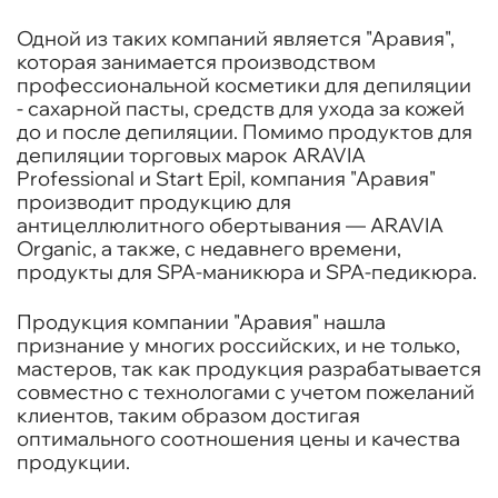
Одной из таких компаний является "Аравия",
которая занимается производством
профессиональной косметики для депиляции
- сахарной пасты, средств для ухода за кожей
до и после депиляции. Помимо продуктов для
депиляции торговых марок ARAVIA
Professional и Start Epil, компания "Аравия"
производит продукцию для
антицеллюлитного обертывания — ARAVIA
Organic, а также, с недавнего времени,
продукты для SPA-маникюра и SPA-педикюра.
Продукция компании "Аравия" нашла
признание у многих российских, и не только,
мастеров, так как продукция разрабатывается
совместно с технологами с учетом пожеланий
клиентов, таким образом достигая
оптимального соотношения цены и качества
продукции.