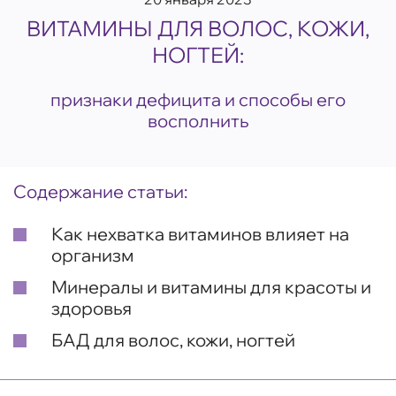
ВИТАМИНЫ ДЛЯ ВОЛОС, КОЖИ,
НОГТЕЙ:
признаки дефицита и способы его
восполнить
Содержание статьи:
Как нехватка витаминов влияет на
организм
Минералы и витамины для красоты и
здоровья
БАД для волос, кожи, ногтей