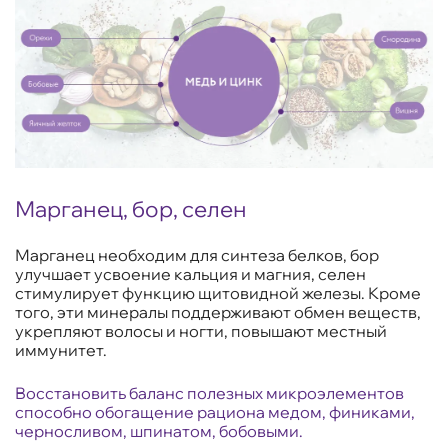
Марганец, бор, селен
Марганец необходим для синтеза белков, бор
улучшает усвоение кальция и магния, селен
стимулирует функцию щитовидной железы. Кроме
того, эти минералы поддерживают обмен веществ,
укрепляют волосы и ногти, повышают местный
иммунитет.
Восстановить баланс полезных микроэлементов
способно обогащение рациона медом, финиками,
черносливом, шпинатом, бобовыми.