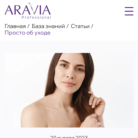
Главная
База знаний
Статьи
Просто об уходе
20 января 2023