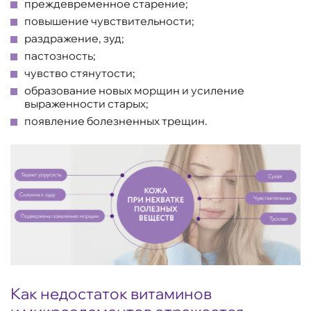
преждевременное старение;
повышение чувствительности;
раздражение, зуд;
пастозность;
чувство стянутости;
образование новых морщин и усиление
выраженности старых;
появление болезненных трещин.
Как недостаток витаминов