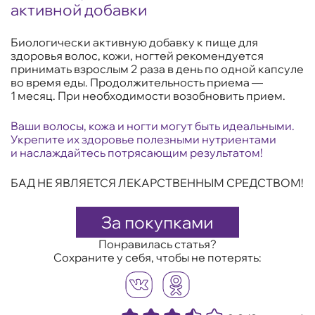
активной добавки
Биологически активную добавку к пище для
здоровья волос, кожи, ногтей рекомендуется
принимать взрослым 2 раза в день по одной капсуле
во время еды. Продолжительность приема —
1 месяц. При необходимости возобновить прием.
Ваши волосы, кожа и ногти могут быть идеальными.
Укрепите их здоровье полезными нутриентами
и наслаждайтесь потрясающим результатом!
БАД НЕ ЯВЛЯЕТСЯ ЛЕКАРСТВЕННЫМ СРЕДСТВОМ!
За покупками
Понравилась статья?
Сохраните у себя, чтобы не потерять: