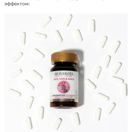
эффектом: