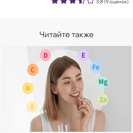
3.8
(9 оценок)
Читайте также