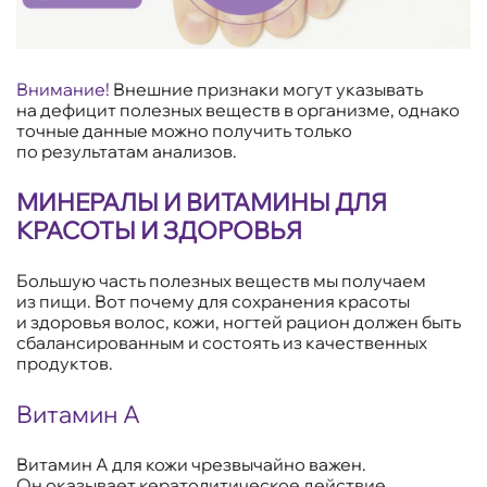
Внимание!
Внешние признаки могут указывать
на дефицит полезных веществ в организме, однако
точные данные можно получить только
по результатам анализов.
МИНЕРАЛЫ И ВИТАМИНЫ ДЛЯ
КРАСОТЫ И ЗДОРОВЬЯ
Большую часть полезных веществ мы получаем
из пищи. Вот почему для сохранения красоты
и здоровья волос, кожи, ногтей рацион должен быть
сбалансированным и состоять из качественных
продуктов.
Витамин А
Витамин А для кожи чрезвычайно важен.
Он оказывает кератолитическое действие,