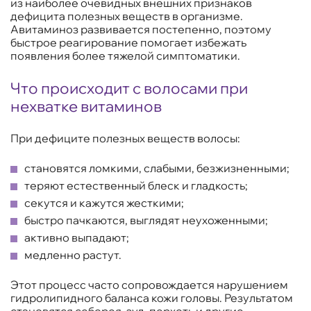
из наиболее очевидных внешних признаков
дефицита полезных веществ в организме.
Авитаминоз развивается постепенно, поэтому
быстрое реагирование помогает избежать
появления более тяжелой симптоматики.
Что происходит с волосами при
нехватке витаминов
При дефиците полезных веществ волосы:
становятся ломкими, слабыми, безжизненными;
теряют естественный блеск и гладкость;
секутся и кажутся жесткими;
быстро пачкаются, выглядят неухоженными;
активно выпадают;
медленно растут.
Этот процесс часто сопровождается нарушением
гидролипидного баланса кожи головы. Результатом