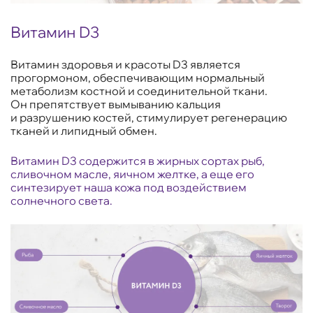
Витамин D3
Витамин здоровья и красоты D3 является
прогормоном, обеспечивающим нормальный
метаболизм костной и соединительной ткани.
Он препятствует вымыванию кальция
и разрушению костей, стимулирует регенерацию
тканей и липидный обмен.
Витамин D3 содержится в жирных сортах рыб,
сливочном масле, яичном желтке, а еще его
синтезирует наша кожа под воздействием
солнечного света.