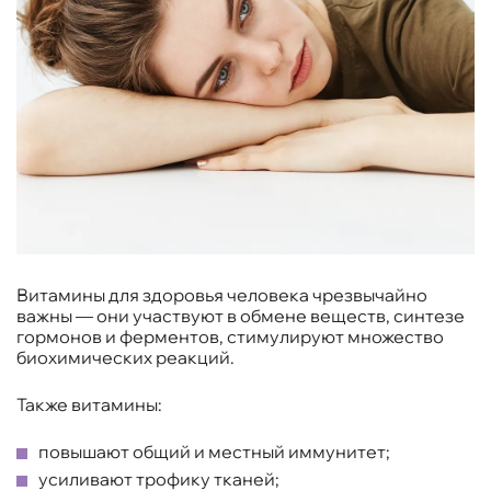
Витамины для здоровья человека чрезвычайно
важны — они участвуют в обмене веществ, синтезе
гормонов и ферментов, стимулируют множество
биохимических реакций.
Также витамины:
повышают общий и местный иммунитет;
усиливают трофику тканей;