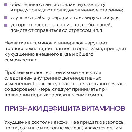
обеспечивают антиоксидантную защиту
и предупреждают преждевременное старение;
улучшают работу сердца и тонизируют сосуды;
ускоряют восстановление после болезней,
помогают справиться со стрессом и т.д.
Нехватка витаминов и минералов нарушает
процессы жизнедеятельности организма, приводит
к ухудшению внешнего вида и общего
самочувствия.
Проблемы волос, ногтей и кожи являются
следствием внутренних дегенеративных
изменений. Поскольку красота неразрывно связана
со здоровьем, меры следует принимать при
появлении первых тревожных симптомов.
ПРИЗНАКИ ДЕФИЦИТА ВИТАМИНОВ
Ухудшение состояния кожи и ее придатков (волосы,
ногти, сальные и потовые железы) является одним