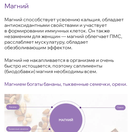
Магний
Магний способствует усвоению кальция, обладает
антиоксидантными свойствами и участвует
в формировании иммунных клеток. Он также
незаменим для женщин — магний облегчает ПМС,
расслабляет мускулатуру, обладает
обезболивающим эффектом.
Магний не накапливается в организме и очень
быстро истощается, поэтому саплименты
(биодобавки) магния необходимы всем.
Магнием богаты бананы, тыквенные семечки, орехи.