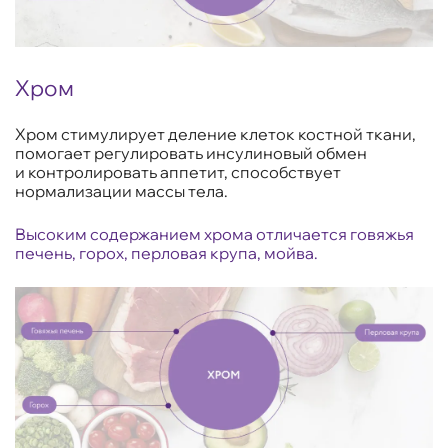
Хром
Хром стимулирует деление клеток костной ткани,
помогает регулировать инсулиновый обмен
и контролировать аппетит, способствует
нормализации массы тела.
Высоким содержанием хрома отличается говяжья
печень, горох, перловая крупа, мойва.