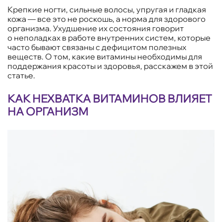
Крепкие ногти, сильные волосы, упругая и гладкая
кожа — все это не роскошь, а норма для здорового
организма. Ухудшение их состояния говорит
о неполадках в работе внутренних систем, которые
часто бывают связаны с дефицитом полезных
веществ. О том, какие витамины необходимы для
поддержания красоты и здоровья, расскажем в этой
статье.
КАК НЕХВАТКА ВИТАМИНОВ ВЛИЯЕТ
НА ОРГАНИЗМ