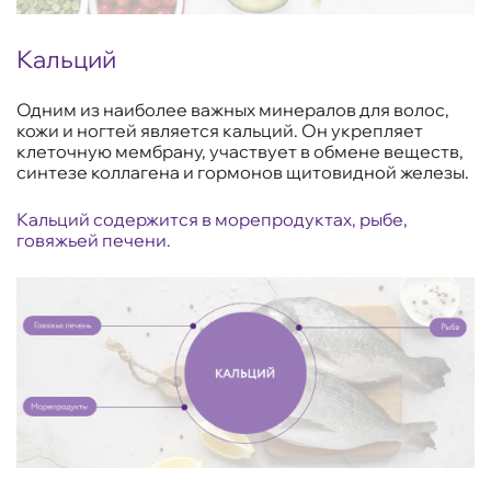
Кальций
Одним из наиболее важных минералов для волос,
кожи и ногтей является кальций. Он укрепляет
клеточную мембрану, участвует в обмене веществ,
синтезе коллагена и гормонов щитовидной железы.
Кальций содержится в морепродуктах, рыбе,
говяжьей печени.