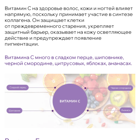
Витамин С на здоровье волос, кожи и ногтей влияет
напрямую, поскольку принимает участие в синтезе
коллагена. Он защищает клетки
от преждевременного старения, укрепляет
защитный барьер, оказывает на кожу осветляющее
действие и предупреждает появление
пигментации.
Витамина С много в сладком перце, шиповнике,
черной смородине, цитрусовых, яблоках, ананасах.