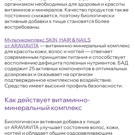
организмом необходимых для здоровья и красоты
витаминов и минералов. Качество продуктов также
постоянно снижается, поэтому биологически
активные добавки к пище становятся более
востребованы.
Мультикомплекс SKIN, HAIR & NAILS
от ARAVIAVITA
— витаминно-минеральный комплекс
для красоты кожи, волос и ногтей — отвечает
современным принципам питания и способствует
восполнению дефицита полезных нутриентов. БАД
содержит 25 активных компонентов в оптимальных
дозировках и оказывает на организм
подтвержденное комплексное воздействие.
Средство имеет высокий профиль безопасности.
Как действует витаминно-
минеральный комплекс
Биологически активная добавка к пище
от ARAVIAVITA улучшает состояние волос, кожи,
ногтей и обладает общим оздоравливающим