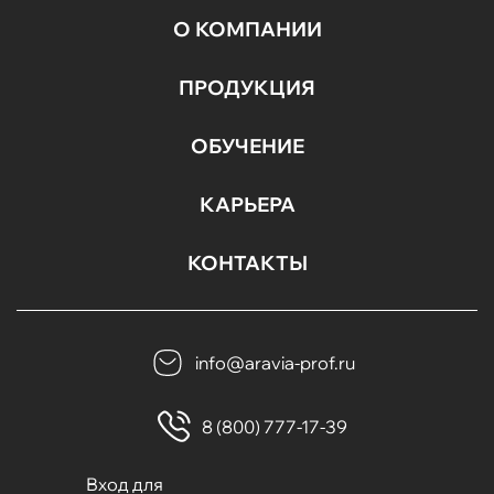
О КОМПАНИИ
ПРОДУКЦИЯ
ОБУЧЕНИЕ
КАРЬЕРА
КОНТАКТЫ
info@aravia-prof.ru
8 (800) 777-17-39
Вход для