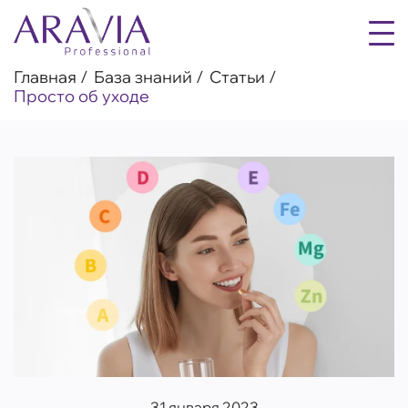
Главная
База знаний
Статьи
Просто об уходе
31 января 2023