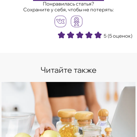
Понравилась статья?
Сохраните у себя, чтобы не потерять:
5
(5 оценок)
Читайте также