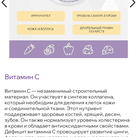
Витамин С
Витамин С — незаменимый строительный
материал. Он участвует в синтезе коллагена,
который необходим для деления клеток кожи
и соединительной ткани. Этот нутриент
поддерживает здоровье костей, хрящей, десен,
зубов. Он также нормализует уровень холестерина
в крови и обладает антиоксидантными свойствами.
Дефицит витамина С провоцирует развитие цинги,