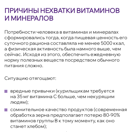
ПРИЧИНЫ НЕХВАТКИ ВИТАМИНОВ
И МИНЕРАЛОВ
Потребности человека в витаминах и минералах
сформировались тогда, когда пищевая ценность его
суточного рациона составляла не менее 5000 ккал,
а физическая активность была намного выше, чем
сейчас. Исходя из этого, обеспечить ежедневную
норму полезных веществ посредством обычного
питания сложно.
Ситуацию отягощают:
вредные привычки (курильщикам требуется
на 35 мг витамина С больше, чем некурящим
людям);
сомнительное качество продуктов (современная
обработка зерна предполагает потерю 80-90%
витаминов группы В к тому моменту, как оно
станет хлебом);