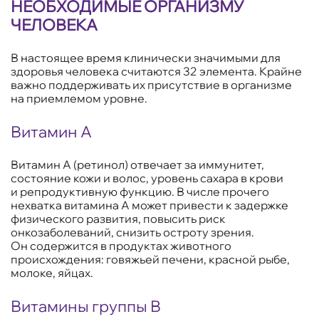
НЕОБХОДИМЫЕ ОРГАНИЗМУ
ЧЕЛОВЕКА
В настоящее время клинически значимыми для
здоровья человека считаются 32 элемента. Крайне
важно поддерживать их присутствие в организме
на приемлемом уровне.
Витамин А
Витамин А (ретинол) отвечает за иммунитет,
состояние кожи и волос, уровень сахара в крови
и репродуктивную функцию. В числе прочего
нехватка витамина А может привести к задержке
физического развития, повысить риск
онкозаболеваний, снизить остроту зрения.
Он содержится в продуктах животного
происхождения: говяжьей печени, красной рыбе,
молоке, яйцах.
Витамины группы В