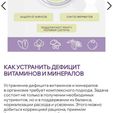
КАК УСТРАНИТЬ ДЕФИЦИТ
ВИТАМИНОВ И МИНЕРАЛОВ
Устранение дефицита витаминов и минералов
в организме требует комплексного подхода. Задача
состоит не только в получении необходимых
нутриентов, но и в поддержании их баланса,
нормализации расхода и усвоении. Этого можно
добиться коррекцией рациона, приемом