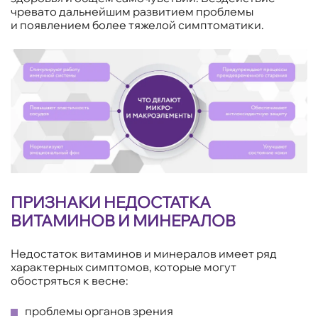
чревато дальнейшим развитием проблемы
и появлением более тяжелой симптоматики.
ПРИЗНАКИ НЕДОСТАТКА
ВИТАМИНОВ И МИНЕРАЛОВ
Недостаток витаминов и минералов имеет ряд
характерных симптомов, которые могут
обостряться к весне:
проблемы органов зрения