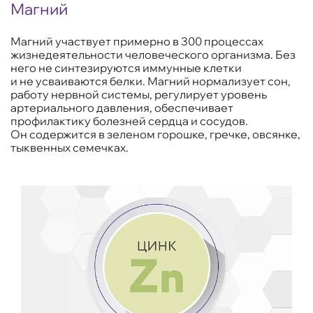
Магний
Магний участвует примерно в 300 процессах
жизнедеятельности человеческого организма. Без
него не синтезируются иммунные клетки
и не усваиваются белки. Магний нормализует сон,
работу нервной системы, регулирует уровень
артериального давления, обеспечивает
профилактику болезней сердца и сосудов.
Он содержится в зеленом горошке, гречке, овсянке,
тыквенных семечках.