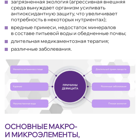
загрязненная экология (агрессивная внешняя
среда вынуждает организм усиливать
антиоксидантную защиту, что увеличивает
потребность в некоторых нутриентах);
вредные примеси, недостаток минералов
в составе питьевой воды и обедненные почвы;
длительная медикаментозная терапия;
различные заболевания.
ОСНОВНЫЕ МАКРО-
И МИКРОЭЛЕМЕНТЫ,