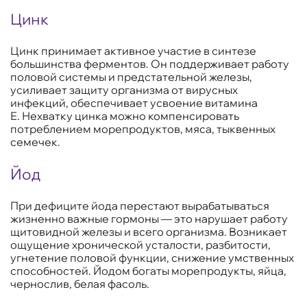
Цинк
Цинк принимает активное участие в синтезе
большинства ферментов. Он поддерживает работу
половой системы и предстательной железы,
усиливает защиту организма от вирусных
инфекций, обеспечивает усвоение витамина
Е. Нехватку цинка можно компенсировать
потреблением морепродуктов, мяса, тыквенных
семечек.
Йод
При дефиците йода перестают вырабатываться
жизненно важные гормоны — это нарушает работу
щитовидной железы и всего организма. Возникает
ощущение хронической усталости, разбитости,
угнетение половой функции, снижение умственных
способностей. Йодом богаты морепродукты, яйца,
чернослив, белая фасоль.