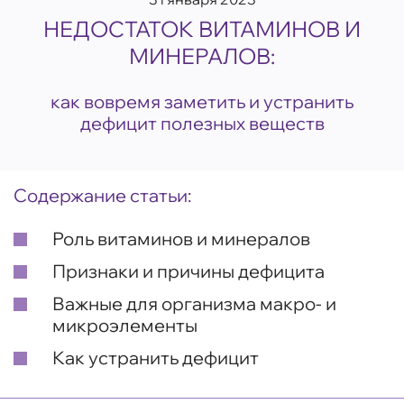
НЕДОСТАТОК ВИТАМИНОВ И
МИНЕРАЛОВ:
как вовремя заметить и устранить
дефицит полезных веществ
Содержание статьи:
Роль витаминов и минералов
Признаки и причины дефицита
Важные для организма макро- и
микроэлементы
Как устранить дефицит