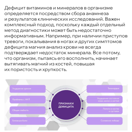
Дефицит витаминов и минералов в организме
определяется посредством сбора анамнеза
и результатов клинических исследований. Важен
комплексный подход, поскольку каждый отдельный
метод диагностики может быть недостаточно
информативным. Например, при наличии приступов
тревоги, покалывания в ногах и других симптомов
дефицита магния анализ крови не всегда
подтверждает недостаток минерала. Все потому,
что организм, пытаясь его восполнить, начинает
вытягивать магний из костей, повышая
их пористость и хрупкость.