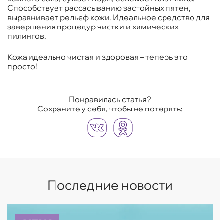
Способствует рассасыванию застойных пятен,
выравнивает рельеф кожи. Идеальное средство для
завершения процедур чистки и химических
пилингов.
Кожа идеально чистая и здоровая – теперь это
просто!
Понравилась статья?
Сохраните у себя, чтобы не потерять:
Последние новости