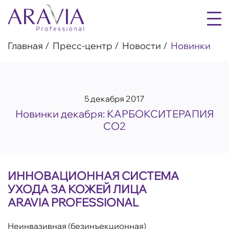
Главная
Пресс-центр
Новости
Новинки
5 декабря 2017
Новинки декабря: КАРБОКСИТЕРАПИЯ
СО2
ИННОВАЦИОННАЯ СИСТЕМА
УХОДА ЗА КОЖЕЙ ЛИЦА
ARAVIA PROFESSIONAL
Неинвазивная (безинъекционная)