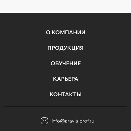
потребностей...
О КОМПАНИИ
ПРОДУКЦИЯ
ОБУЧЕНИЕ
КАРЬЕРА
КОНТАКТЫ
info@aravia-prof.ru