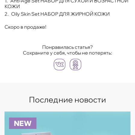
Anti-Age Set НАБОР ДЛЯ СУХОЙ И ВОЗРАСТНОЙ
КОЖИ
Oily Skin Set НАБОР ДЛЯ ЖИРНОЙ КОЖИ
Скоро в продаже!
Понравилась статья?
Сохраните у себя, чтобы не потерять:
Последние новости
NEW