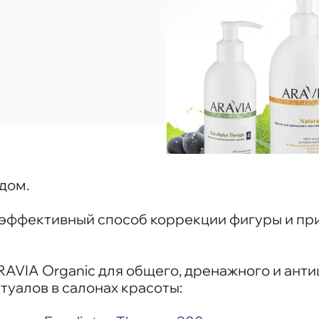
дом.
 эффективный способ коррекции фигуры и при
AVIA Organic для общего, дренажного и ант
туалов в салонах красоты: