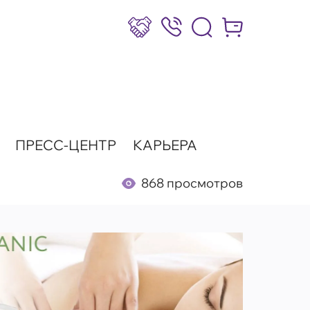
Сотрудничество
8 (800) 777-17-39
Интернет-маг
ПРЕСС-ЦЕНТР
КАРЬЕРА
868 просмотров