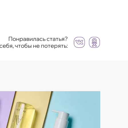
Понравилась статья?
себя, чтобы не потерять: