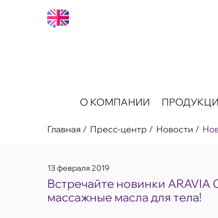
О КОМПАНИИ
ПРОДУКЦ
Главная
Пресс-центр
Новости
Но
13 февраля 2019
Встречайте новинки ARAVIA O
массажные масла для тела!