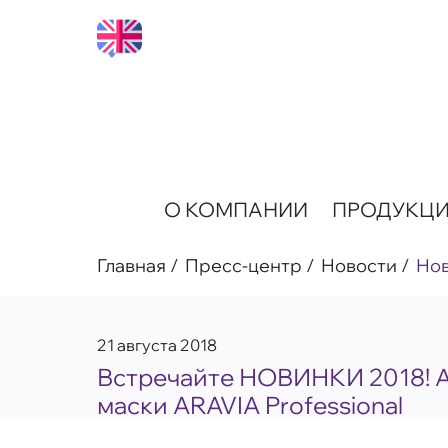
О КОМПАНИИ
ПРОДУКЦ
Главная
Пресс-центр
Новости
Но
21 августа 2018
Встречайте НОВИНКИ 2018! 
маски ARAVIA Professional