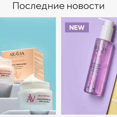
Последние новости
NEW