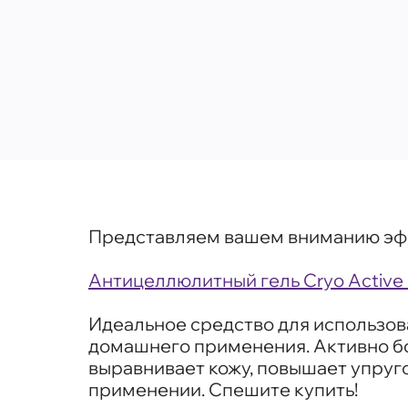
Представляем вашем вниманию эфф
Антицеллюлитный гель Cryo Active 
Идеальное средство для использов
домашнего применения. Активно б
выравнивает кожу, повышает упруг
применении. Спешите купить!