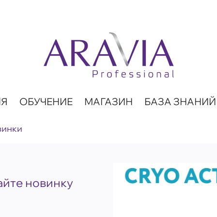
ИЯ
ОБУЧЕНИЕ
МАГАЗИН
БАЗА ЗНАНИЙ
винки
айте новинку