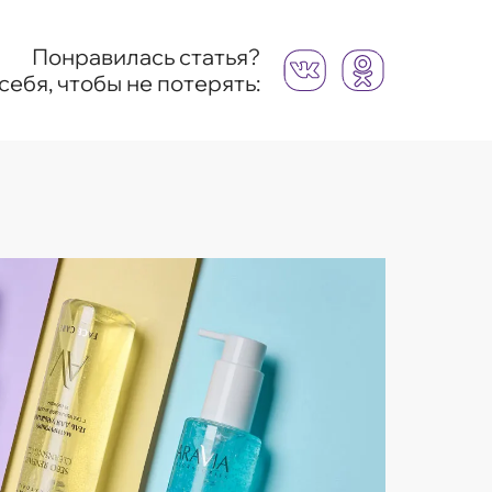
Понравилась статья?
себя, чтобы не потерять: