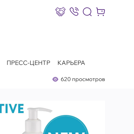
Сотрудничество
8 (800) 777-17-39
Интернет-маг
ПРЕСС-ЦЕНТР
КАРЬЕРА
620 просмотров