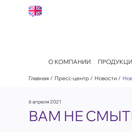
О КОМПАНИИ
ПРОДУКЦ
Главная
Пресс-центр
Новости
Но
6 апреля 2021
ВАМ НЕ СМЫТ