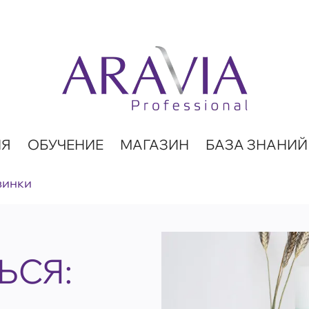
ИЯ
ОБУЧЕНИЕ
МАГАЗИН
БАЗА ЗНАНИЙ
винки
ЬСЯ: