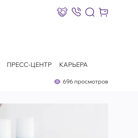
Сотрудничество
8 (800) 777-17-39
Интернет-маг
ПРЕСС-ЦЕНТР
КАРЬЕРА
696 просмотров