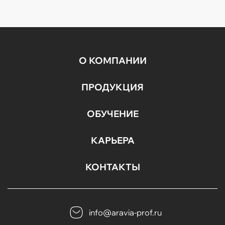
Гели для умывания разработаны с учетом
потребностей...
О КОМПАНИИ
ПРОДУКЦИЯ
ОБУЧЕНИЕ
КАРЬЕРА
КОНТАКТЫ
info@aravia-prof.ru