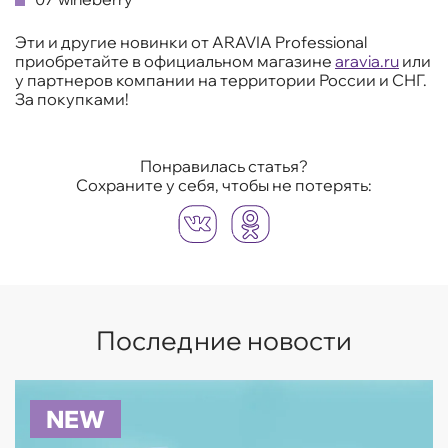
Эти и другие новинки от ARAVIA Professional
приобретайте в официальном магазине
aravia.ru
или
у партнеров компании на территории России и СНГ.
За покупками!
Понравилась статья?
Сохраните у себя, чтобы не потерять:
Последние новости
NEW