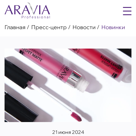
Главная
Пресс-центр
Новости
Новинки
21 июня 2024