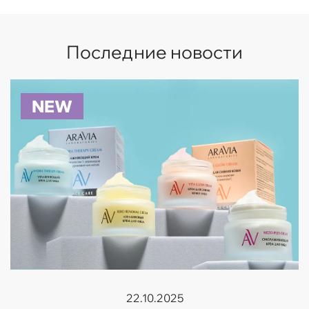
Последние новости
NEW
22.10.2025