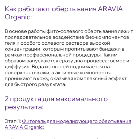
Как работают обертывания ARAVIA
Organic:
В основе работы фито-солевого обертывания лежит
последовательное воздействие био-компонентов
геля и особого солевого раствора высокой
концентрации, которым пропитывают бандажи в
рамках профессиональной процедуры. Таким
образом запускаются сразу два процесса: осмос и
диффузия. Вода из тканей поднимается на
поверхность кожи, а активные компоненты
проникают в кожу, оказывая комплексный эффект
для быстрого результата.
2 продукта для максимального
результата:
Этап 1:
Фитогель для моделирующего обертывания
ARAVIA Organic: