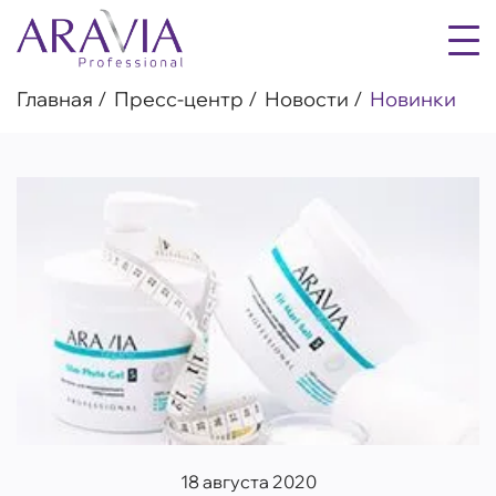
Главная
Пресс-центр
Новости
Новинки
18 августа 2020