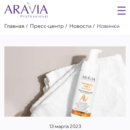
Главная
Пресс-центр
Новости
Новинки
13 марта 2023