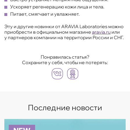
Ускоряет регенерацию кожи лица и тела.
Питает, смягчает и увлажняет.
Эту и другие новинки от ARAVIA Laboratories можно
приобрести в официальном магазине
aravia.ru
или
у партнеров компании на территории России и СНГ.
Понравилась статья?
Сохраните у себя, чтобы не потерять:
Последние новости