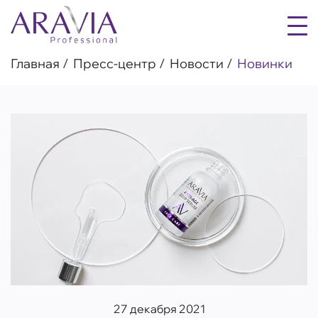
Главная
Пресс-центр
Новости
Новинки
27 декабря 2021