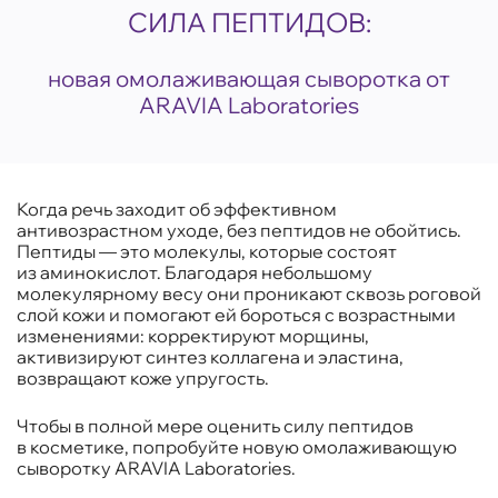
СИЛА ПЕПТИДОВ:
новая омолаживающая сыворотка от
ARAVIA Laboratories
Когда речь заходит об эффективном
антивозрастном уходе, без пептидов не обойтись.
Пептиды — это молекулы, которые состоят
из аминокислот. Благодаря небольшому
молекулярному весу они проникают сквозь роговой
слой кожи и помогают ей бороться с возрастными
изменениями: корректируют морщины,
активизируют синтез коллагена и эластина,
возвращают коже упругость.
Чтобы в полной мере оценить силу пептидов
в косметике, попробуйте новую омолаживающую
сыворотку ARAVIA Laboratories.