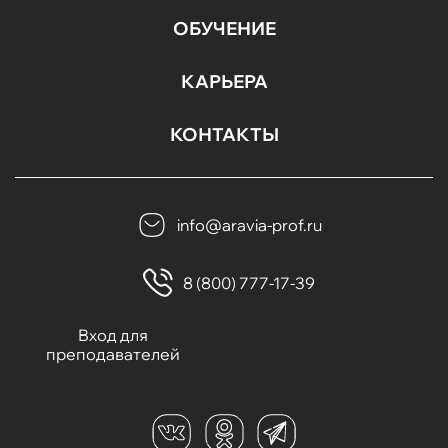
ОБУЧЕНИЕ
КАРЬЕРА
КОНТАКТЫ
info@aravia-prof.ru
8 (800) 777-17-39
Вход для
преподавателей