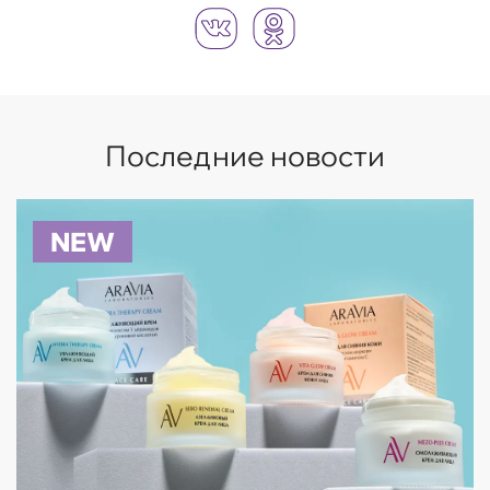
Последние новости
NEW