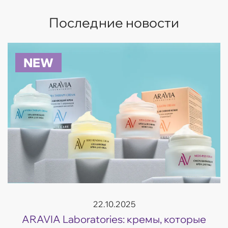
Последние новости
NEW
22.10.2025
ARAVIA Laboratories: кремы, которые