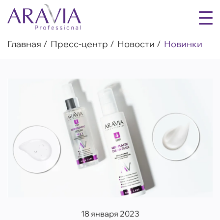
Главная
Пресс-центр
Новости
Новинки
18 января 2023