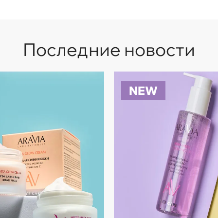
Последние новости
NEW