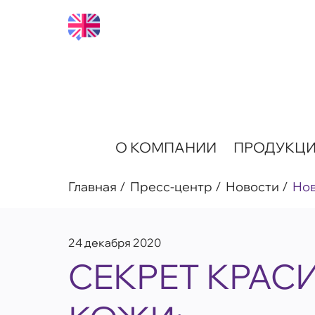
О КОМПАНИИ
ПРОДУКЦ
Главная
Пресс-центр
Новости
Но
24 декабря 2020
СЕКРЕТ КРАС