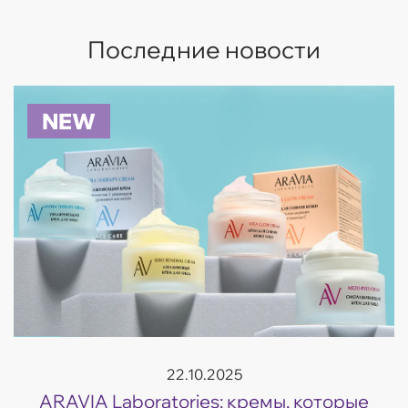
Последние новости
NEW
22.10.2025
ARAVIA Laboratories: кремы, которые