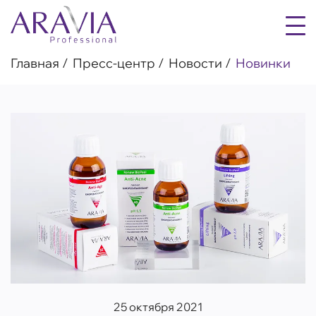
Главная
Пресс-центр
Новости
Новинки
25 октября 2021