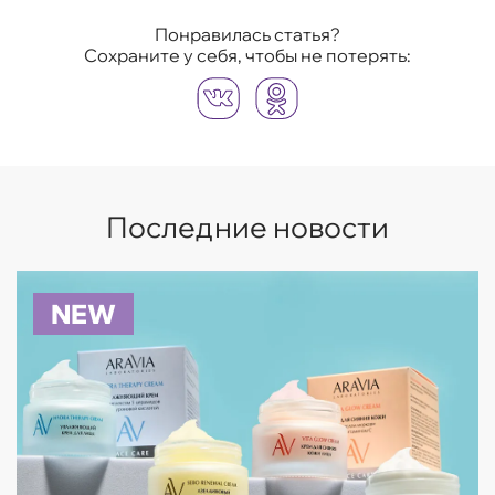
Понравилась статья?
Сохраните у себя, чтобы не потерять:
Последние новости
NEW