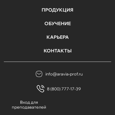
ПРОДУКЦИЯ
ОБУЧЕНИЕ
КАРЬЕРА
КОНТАКТЫ
info@aravia-prof.ru
8 (800) 777-17-39
Вход для
преподавателей