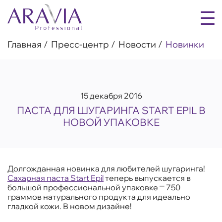
Главная
Пресс-центр
Новости
Новинки
15 декабря 2016
ПАСТА ДЛЯ ШУГАРИНГА START EPIL В
НОВОЙ УПАКОВКЕ
Долгожданная новинка для любителей шугаринга!
Сахарная паста Start Epil
теперь выпускается в
большой профессиональной упаковке ⎻ 750
граммов натурального продукта для идеально
гладкой кожи. В новом дизайне!