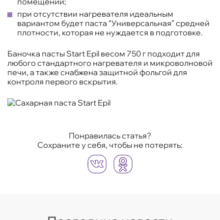
помещении;
при отсутствии нагревателя идеальным
вариантом будет паста “Универсальная” средней
плотности, которая не нуждается в подготовке.
Баночка пасты Start Epil весом 750 г подходит для
любого стандартного нагревателя и микроволновой
печи, а также снабжена защитной фольгой для
контроля первого вскрытия.
Понравилась статья?
Сохраните у себя, чтобы не потерять: