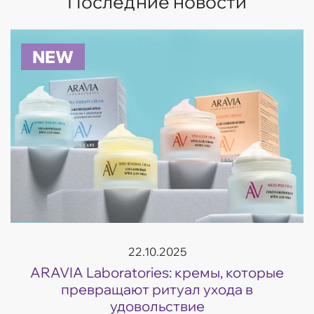
Последние новости
NEW
22.10.2025
ARAVIA Laboratories: кремы, которые
превращают ритуал ухода в
удовольствие