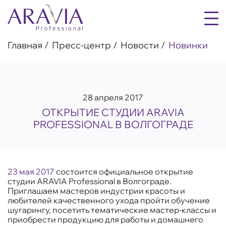
Главная
Пресс-центр
Новости
Новинки
28 апреля 2017
ОТКРЫТИЕ СТУДИИ ARAVIA
PROFESSIONAL В ВОЛГОГРАДЕ
23 мая 2017
состоится официальное открытие
студии ARAVIA Professional в Волгограде.
Приглашаем мастеров индустрии красоты и
любителей качественного ухода пройти обучение
шугарингу, посетить тематические мастер-классы и
приобрести продукцию для работы и домашнего