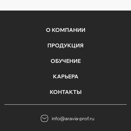
потребностей...
О КОМПАНИИ
ПРОДУКЦИЯ
ОБУЧЕНИЕ
КАРЬЕРА
КОНТАКТЫ
info@aravia-prof.ru