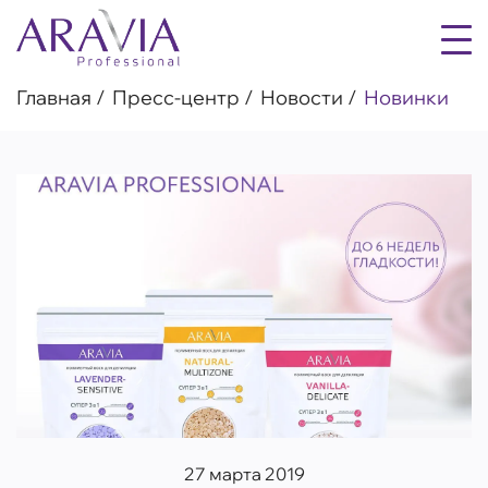
Главная
Пресс-центр
Новости
Новинки
27 марта 2019