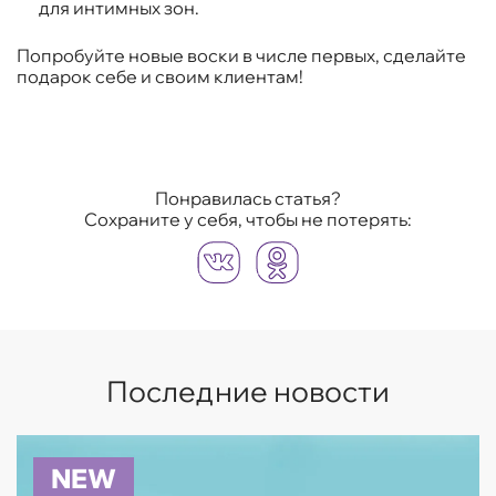
для интимных зон.
Попробуйте новые воски в числе первых, сделайте
подарок себе и своим клиентам!
Понравилась статья?
Сохраните у себя, чтобы не потерять:
Последние новости
NEW