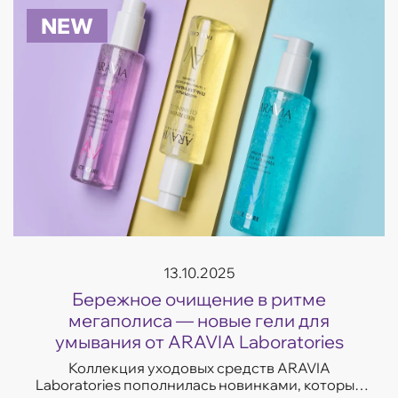
NEW
13.10.2025
Бережное очищение в ритме
мегаполиса — новые гели для
умывания от ARAVIA Laboratories
Коллекция уходовых средств ARAVIA
Laboratories пополнилась новинками, которые