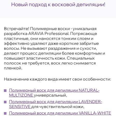
Новый подход к восковой депиляции!
Встречайте! Полимерные воски - уникальная
разработка ARAVIA Professional. Потрясающе
пластичные, они наносятся тонким слоем и
эффективно удаляют даже короткие забритые
волосы. Не вызывают раздражения и сухости,
делают процесс депиляции более комфортным и
повышают эластичность кожи. Специальных
полосок не требуется, воск легко снимается
пленкой.
Назначение каждого вида имеет свои особенности:
Полимерный воск для депиляции NATURAL-
MULTIZONE
универсальный,
Полимерный воск для депиляции LAVENDER-
SENSITIVE
для чувствительной кожи,
Полимерный воск для депиляции VANILLA-WHITE