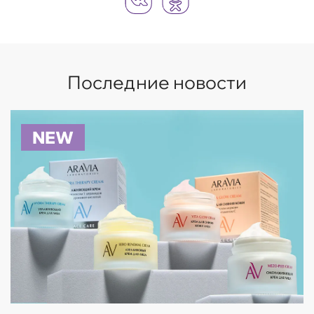
Последние новости
NEW