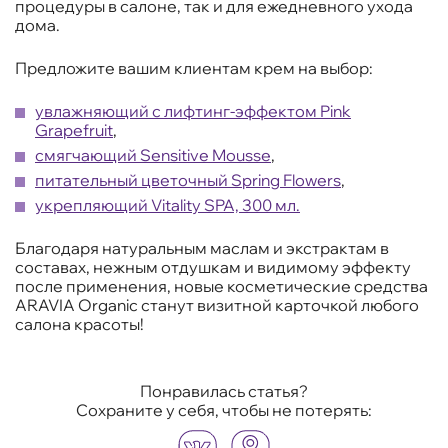
процедуры в салоне, так и для ежедневного ухода
дома.
Предложите вашим клиентам крем на выбор:
увлажняющий с лифтинг-эффектом Pink
Grapefruit
,
смягчающий Sensitive Mousse
,
питательный цветочный Spring Flowers
,
укрепляющий Vitality SPA, 300 мл.
Благодаря натуральным маслам и экстрактам в
составах, нежным отдушкам и видимому эффекту
после применения, новые косметические средства
ARAVIA Organic станут визитной карточкой любого
салона красоты!
Понравилась статья?
Сохраните у себя, чтобы не потерять: