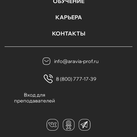
ОБУЧЕНИЕ
КАРЬЕРА
КОНТАКТЫ
info@aravia-prof.ru
8 (800) 777-17-39
Вход для
преподавателей