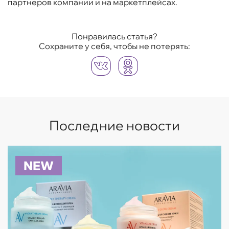
партнеров компании и на маркетплейсах.
Понравилась статья?
Сохраните у себя, чтобы не потерять:
Последние новости
NEW