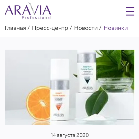
Главная
Пресс-центр
Новости
Новинки
14 августа 2020