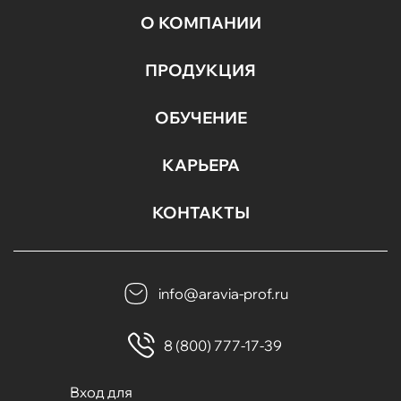
О КОМПАНИИ
ПРОДУКЦИЯ
ОБУЧЕНИЕ
КАРЬЕРА
КОНТАКТЫ
info@aravia-prof.ru
8 (800) 777-17-39
Вход для