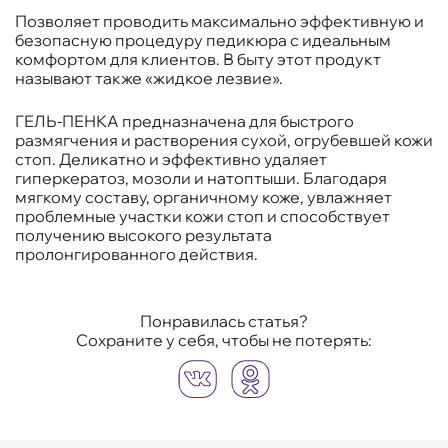
Позволяет проводить максимально эффективную и
безопасную процедуру педикюра с идеальным
комфортом для клиентов. В быту этот продукт
называют также «жидкое лезвие».
ГЕЛЬ-ПЕНКА предназначена для быстрого
размягчения и растворения сухой, огрубевшей кожи
стоп. Деликатно и эффективно удаляет
гиперкератоз, мозоли и натоптыши. Благодаря
мягкому составу, органичному коже, увлажняет
проблемные участки кожи стоп и способствует
получению высокого результата
пролонгированного действия.
Понравилась статья?
Сохраните у себя, чтобы не потерять: