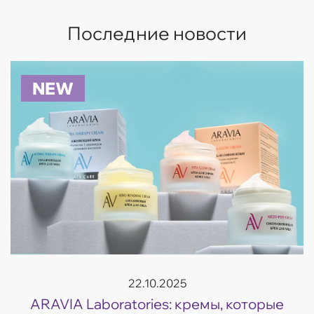
Последние новости
NEW
22.10.2025
ARAVIA Laboratories: кремы, которые