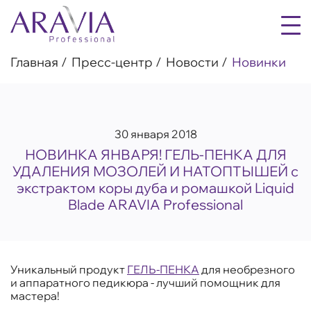
Главная
Пресс-центр
Новости
Новинки
30 января 2018
НОВИНКА ЯНВАРЯ! ГЕЛЬ-ПЕНКА ДЛЯ
УДАЛЕНИЯ МОЗОЛЕЙ И НАТОПТЫШЕЙ с
экстрактом коры дуба и ромашкой Liquid
Blade ARAVIA Professional
Уникальный продукт
ГЕЛЬ-ПЕНКА
для необрезного
и аппаратного педикюра - лучший помощник для
мастера!