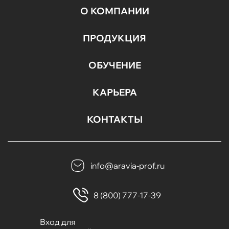
О КОМПАНИИ
ПРОДУКЦИЯ
ОБУЧЕНИЕ
КАРЬЕРА
КОНТАКТЫ
info@aravia-prof.ru
8 (800) 777-17-39
Вход для