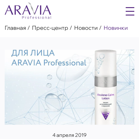
Главная
Пресс-центр
Новости
Новинки
4 апреля 2019