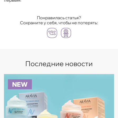
первым!
Понравилась статья?
Сохраните у себя, чтобы не потерять:
Последние новости
NEW