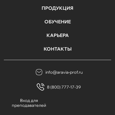
ПРОДУКЦИЯ
ОБУЧЕНИЕ
КАРЬЕРА
КОНТАКТЫ
info@aravia-prof.ru
8 (800) 777-17-39
Вход для
преподавателей