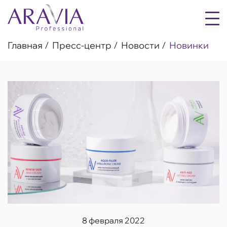
Главная
Пресс-центр
Новости
Новинки
8 февраля 2022