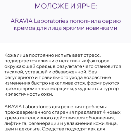
МОЛОЖЕ И ЯРЧЕ:
ARAVIA Laboratories пополнила серию
кремов для лица яркими новинками
Кожа лица постоянно испытывает стресс,
подвергается влиянию негативных факторов
окружающей среды, в результате чего становится
тусклой, уставшей и обезвоженной. Без
регулярного и правильного ухода возрастные
изменения быстро накапливаются, формируются
преждевременные морщины, ухудшается тургор
и эластичность кожи.
ARAVIA Laboratories для решения проблемы
преждевременного старения предлагает 4 новых
крема интенсивного действия для обновления,
лифтинга, регенерации и увлажнения кожи лица,
шеи и декольте. Средства подходят как для