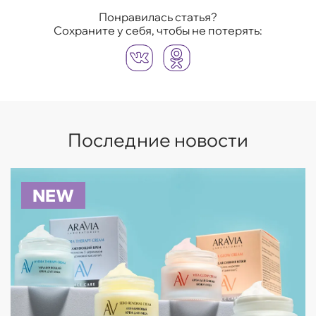
Понравилась статья?
Сохраните у себя, чтобы не потерять:
Последние новости
NEW