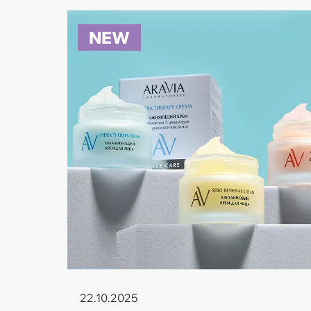
NEW
22.10.2025