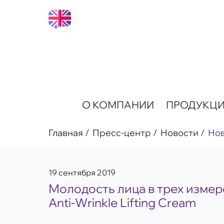
О КОМПАНИИ
ПРОДУКЦ
Главная
Пресс-центр
Новости
Но
19 сентября 2019
Молодость лица в трех измер
Anti-Wrinkle Lifting Cream