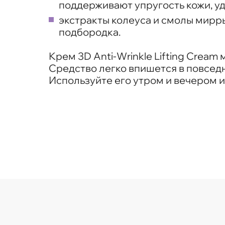
поддерживают упругость кожи, уд
экстракты колеуса и смолы мирры
подбородка.
Крем 3D Anti-Wrinkle Lifting Crea
Средство легко впишется в повседн
Используйте его утром и вечером и