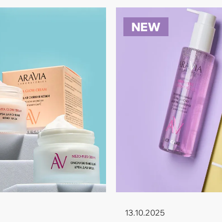
NEW
13.10.2025