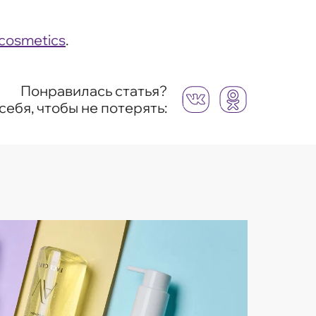
_cosmetics
.
Понравилась статья?
себя, чтобы не потерять: