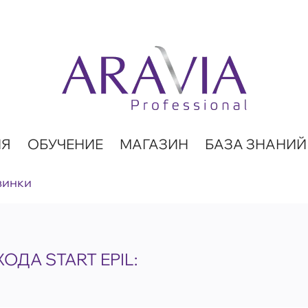
ИЯ
ОБУЧЕНИЕ
МАГАЗИН
БАЗА ЗНАНИЙ
винки
ОДА START EPIL: