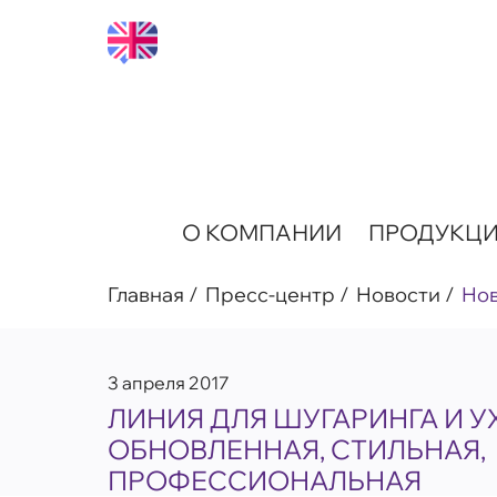
О КОМПАНИИ
ПРОДУКЦ
Главная
Пресс-центр
Новости
Но
3 апреля 2017
ЛИНИЯ ДЛЯ ШУГАРИНГА И УХ
ОБНОВЛЕННАЯ, СТИЛЬНАЯ,
ПРОФЕССИОНАЛЬНАЯ