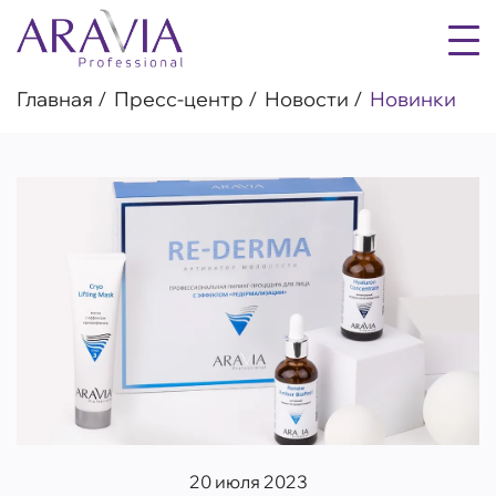
Главная
Пресс-центр
Новости
Новинки
20 июля 2023