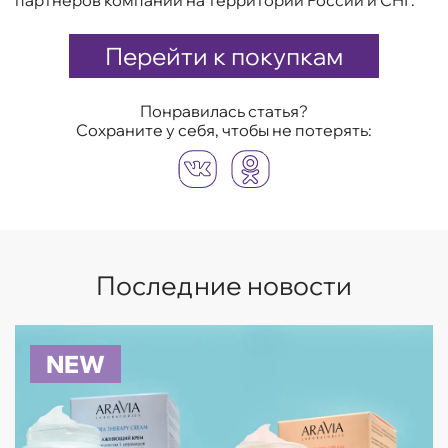
партнеров компании на территории России и СНГ.
Перейти к покупкам
Понравилась статья?
Сохраните у себя, чтобы не потерять:
Последние новости
NEW