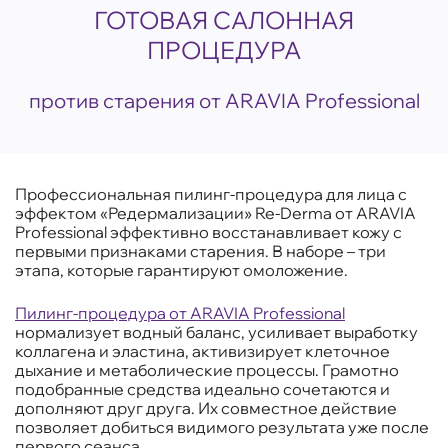
ГОТОВАЯ САЛОННАЯ
ПРОЦЕДУРА
против старения от ARAVIA Professional
Профессиональная пилинг-процедура для лица с
эффектом «Редермализации» Re-Derma от ARAVIA
Professional эффективно восстанавливает кожу с
первыми признаками старения. В наборе – три
этапа, которые гарантируют омоложение.
Пилинг-процедура от ARAVIA Professional
нормализует водный баланс, усиливает выработку
коллагена и эластина, активизирует клеточное
дыхание и метаболические процессы. Грамотно
подобранные средства идеально сочетаются и
дополняют друг друга. Их совместное действие
позволяет добиться видимого результата уже после
первого сеанса.