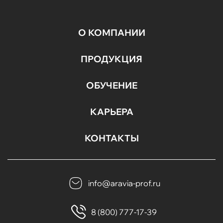
О КОМПАНИИ
ПРОДУКЦИЯ
ОБУЧЕНИЕ
КАРЬЕРА
КОНТАКТЫ
info@aravia-prof.ru
8 (800) 777-17-39