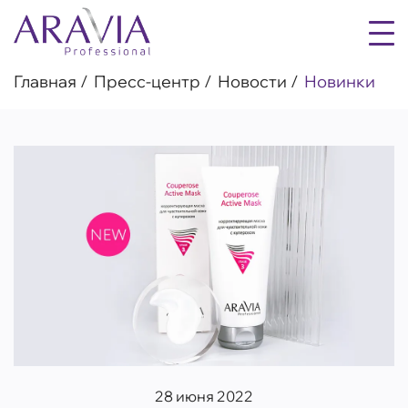
Главная
Пресс-центр
Новости
Новинки
28 июня 2022