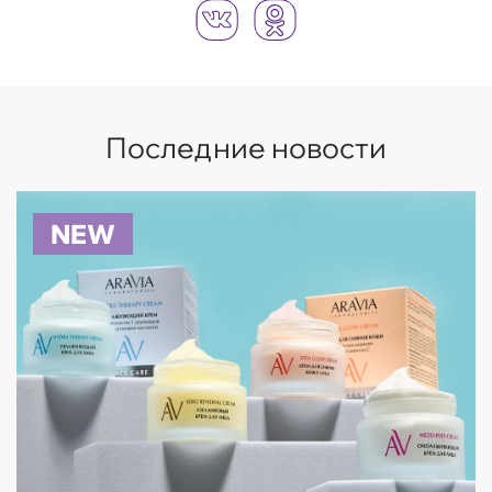
Последние новости
NEW