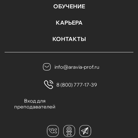
ОБУЧЕНИЕ
КАРЬЕРА
КОНТАКТЫ
info@aravia-prof.ru
8 (800) 777-17-39
Вход для
преподавателей