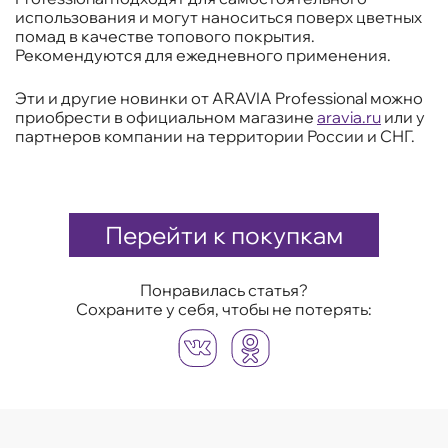
использования и могут наноситься поверх цветных
помад в качестве топового покрытия.
Рекомендуются для ежедневного применения.
Эти и другие новинки от ARAVIA Professional можно
приобрести в официальном магазине
aravia.ru
или у
партнеров компании на территории России и СНГ.
Перейти к покупкам
Понравилась статья?
Сохраните у себя, чтобы не потерять: