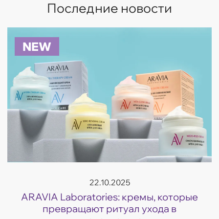
Последние новости
NEW
22.10.2025
ARAVIA Laboratories: кремы, которые
превращают ритуал ухода в