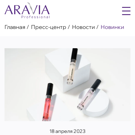
Главная
Пресс-центр
Новости
Новинки
18 апреля 2023