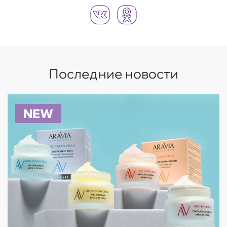
Последние новости
NEW