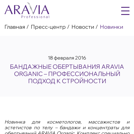
Главная
Пресс-центр
Новости
Новинки
18 февраля 2016
БАНДАЖНЫЕ ОБЕРТЫВАНИЯ ARAVIA
ORGANIC – ПРОФЕССИОНАЛЬНЫЙ
ПОДХОД К СТРОЙНОСТИ
Новинка для косметологов, массажистов и
эстетистов по телу – бандажи и концентраты для
обертываний
ARAVIA
Organic
. Комплекс специально