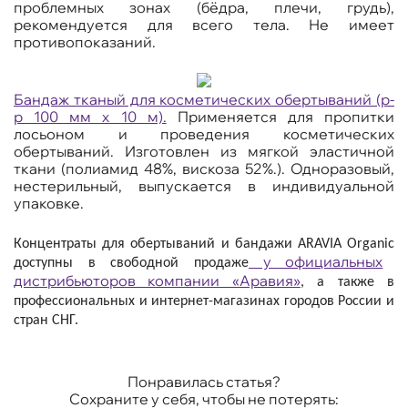
проблемных зонах (бёдра, плечи, грудь),
рекомендуется для всего тела. Не имеет
противопоказаний.
Бандаж тканый для косметических обертываний (р-
р 100 мм х 10 м).
Применяется для пропитки
лосьоном и проведения косметических
обертываний. Изготовлен из мягкой эластичной
ткани (полиамид 48%, вискоза 52%.). Одноразовый,
нестерильный, выпускается в индивидуальной
упаковке.
Концентраты для обертываний и бандажи
ARAVIA
Organic
у официальных
доступны в свободной продаже
дистрибьюторов компании «Аравия»
, а также в
профессиональных и интернет-магазинах городов России и
стран СНГ.
Понравилась статья?
Сохраните у себя, чтобы не потерять: