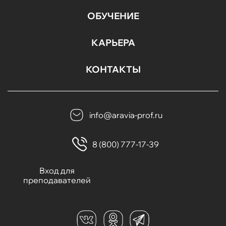
ОБУЧЕНИЕ
КАРЬЕРА
КОНТАКТЫ
info@aravia-prof.ru
8 (800) 777-17-39
Вход для
преподавателей