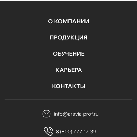
О КОМПАНИИ
ПРОДУКЦИЯ
ОБУЧЕНИЕ
КАРЬЕРА
КОНТАКТЫ
info@aravia-prof.ru
8 (800) 777-17-39