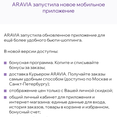
ARAVIA запустила новое мобильное
приложение
ARAVIA запустила обновленное приложение для
ещё более удобного бьюти-шоппинга.
В новой версии доступны:
бонусная программа. Копите и списывайте
бонусы за заказы;
доставка Курьером ARAVIA. Получайте заказы
самым удобным способом (доступно по Москве и
Санкт-Петербургу);
отображение цен только с Вашей личной скидкой;
общий личный кабинет для приложения и
интернет-магазина: единые данные для входа,
история заказов, товары в корзине и избранном,
бонусный счет;