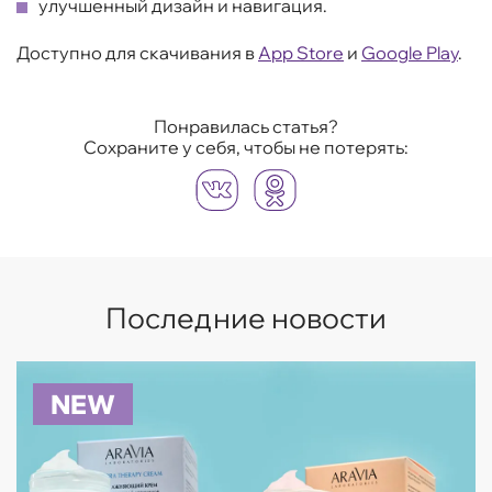
улучшенный дизайн и навигация.
Доступно для скачивания в
App Store
и
Google Play
.
Понравилась статья?
Сохраните у себя, чтобы не потерять:
Последние новости
NEW