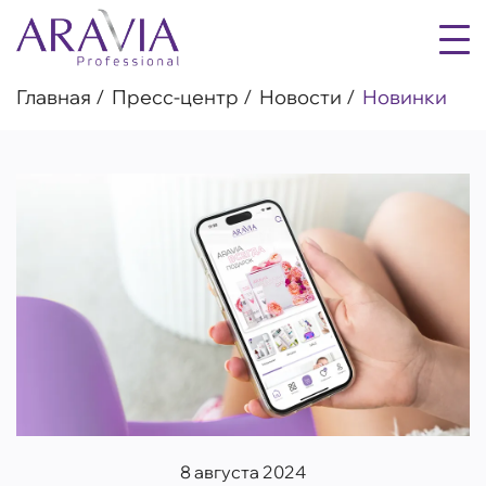
Главная
Пресс-центр
Новости
Новинки
8 августа 2024