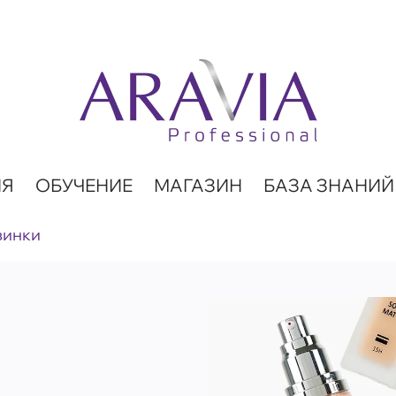
ИЯ
ОБУЧЕНИЕ
МАГАЗИН
БАЗА ЗНАНИЙ
винки