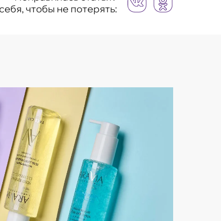
себя, чтобы не потерять: