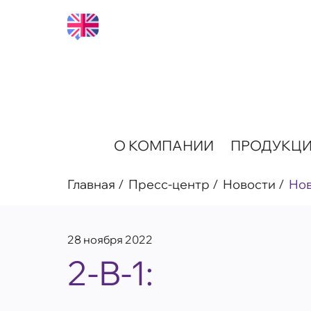
О КОМПАНИИ
ПРОДУКЦ
Главная
Пресс-центр
Новости
Но
28 ноября 2022
2-В-1: