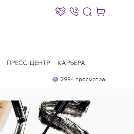
Сотрудничество
8 (800) 777-17-39
Интернет-маг
ПРЕСС-ЦЕНТР
КАРЬЕРА
2994 просмотра