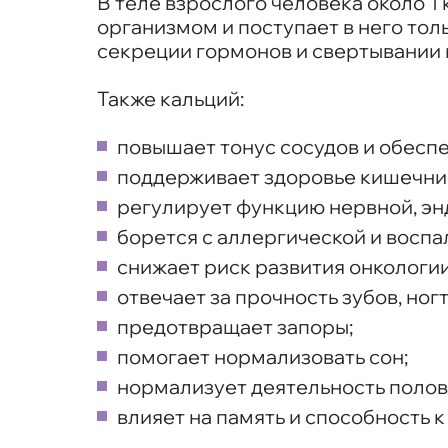
В теле взрослого человека около 1 
организмом и поступает в него тол
секреции гормонов и свертывании
Также кальций:
повышает тонус сосудов и обеспе
поддерживает здоровье кишечни
регулирует функцию нервной, эн
борется с аллергической и восп
снижает риск развития онкологии
отвечает за прочность зубов, ногт
предотвращает запоры;
помогает нормализовать сон;
нормализует деятельность полов
влияет на память и способность к