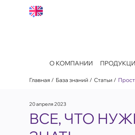
О КОМПАНИИ
ПРОДУКЦ
Главная
База знаний
Статьи
Прост
20 апреля 2023
ВСЕ, ЧТО НУ