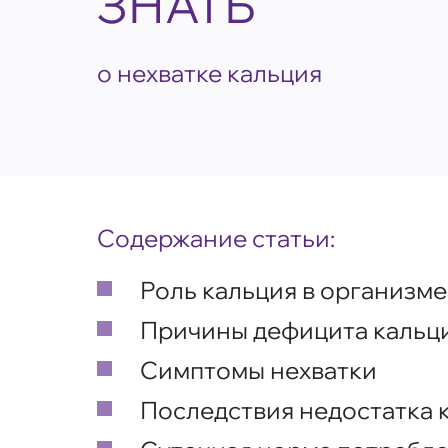
ЗНАТЬ
о нехватке кальция
Содержание статьи:
Роль кальция в организме
Причины дефицита кальц
Симптомы нехватки
Последствия недостатка 