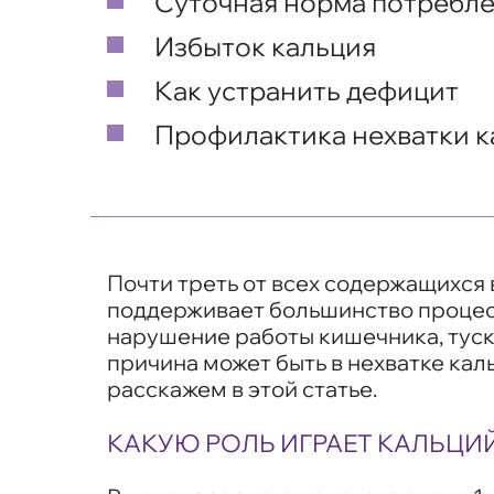
Суточная норма потребл
Избыток кальция
Как устранить дефицит
Профилактика нехватки к
Почти треть от всех содержащихся
поддерживает большинство процесс
нарушение работы кишечника, туск
причина может быть в нехватке кал
расскажем в этой статье.
КАКУЮ РОЛЬ ИГРАЕТ КАЛЬЦИ