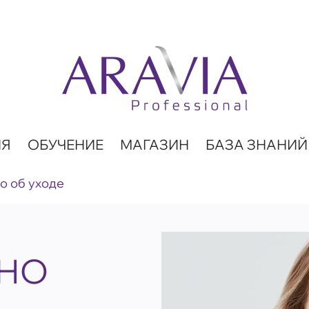
ИЯ
ОБУЧЕНИЕ
МАГАЗИН
БАЗА ЗНАНИЙ
о об уходе
ЖНО