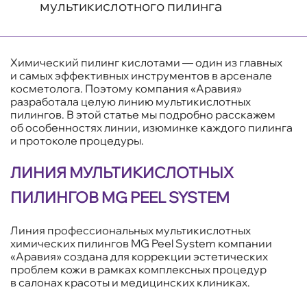
мультикислотного пилинга
Химический пилинг кислотами — один из главных
и самых эффективных инструментов в арсенале
косметолога. Поэтому компания «Аравия»
разработала целую линию мультикислотных
пилингов. В этой статье мы подробно расскажем
об особенностях линии, изюминке каждого пилинга
и протоколе процедуры.
ЛИНИЯ МУЛЬТИКИСЛОТНЫХ
ПИЛИНГОВ MG PEEL SYSTEM
Линия профессиональных мультикислотных
химических пилингов MG Peel System компании
«Аравия» создана для коррекции эстетических
проблем кожи в рамках комплексных процедур
в салонах красоты и медицинских клиниках.