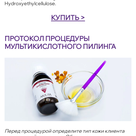
Hydroxyethylcellulose.
КУПИТЬ >
ПРОТОКОЛ ПРОЦЕДУРЫ
МУЛЬТИКИСЛОТНОГО ПИЛИНГА
Перед процедурой определите тип кожи клиента