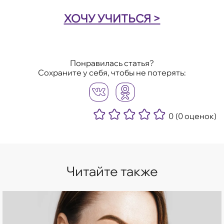
ХОЧУ УЧИТЬСЯ >
Понравилась статья?
Сохраните у себя, чтобы не потерять:
0
(0 оценок)
Читайте также