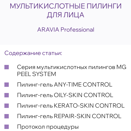
МУЛЬТИКИСЛОТНЫЕ ПИЛИНГИ
ДЛЯ ЛИЦА
ARAVIA Professional
Содержание статьи:
Серия мультикислотных пилингов MG
PEEL SYSTEM
Пилинг-гель ANY-TIME CONTROL
Пилинг-гель OILY-SKIN CONTROL
Пилинг-гель KERATO-SKIN CONTROL
Пилинг-гель REPAIR-SKIN CONTROL
Протокол процедуры