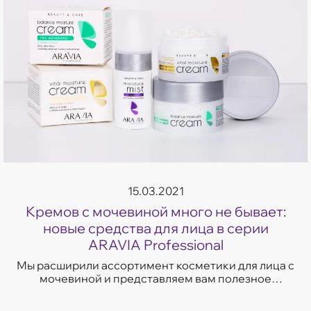
15.03.2021
Кремов с мочевиной много не бывает:
новые средства для лица в серии
ARAVIA Professional
Мы расширили ассортимент косметики для лица с
мочевиной и представляем вам полезное
пополнение в коллекции ARAVIA Professional.