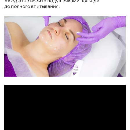
Аккуратно вбейте подушечками пальцев
до полного впитывания.