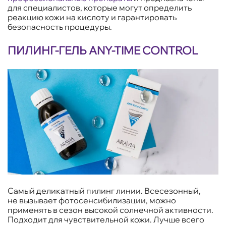
для специалистов, которые могут определить
реакцию кожи на кислоту и гарантировать
безопасность процедуры.
ПИЛИНГ-ГЕЛЬ ANY-TIME CONTROL
Самый деликатный пилинг линии. Всесезонный,
не вызывает фотосенсибилизации, можно
применять в сезон высокой солнечной активности.
Подходит для чувствительной кожи. Лучше всего