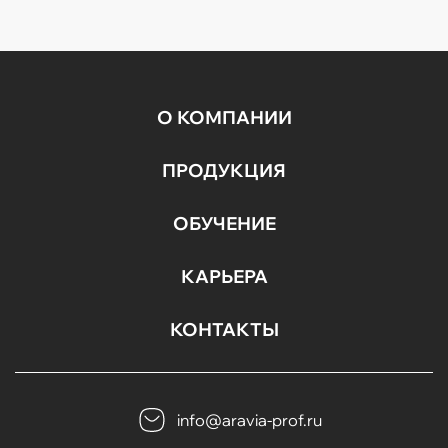
О КОМПАНИИ
ПРОДУКЦИЯ
ОБУЧЕНИЕ
КАРЬЕРА
КОНТАКТЫ
info@aravia-prof.ru