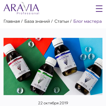
Главная
База знаний
Статьи
Блог мастера
22 октября 2019