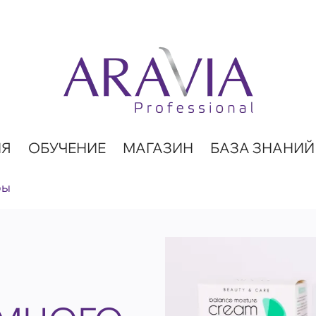
ИЯ
ОБУЧЕНИЕ
МАГАЗИН
БАЗА ЗНАНИЙ
ры