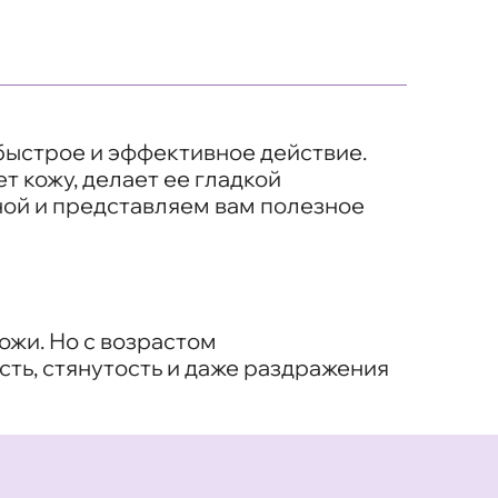
 быстрое и эффективное действие.
 кожу, делает ее гладкой
ной и представляем вам полезное
ожи. Но с возрастом
ть, стянутость и даже раздражения