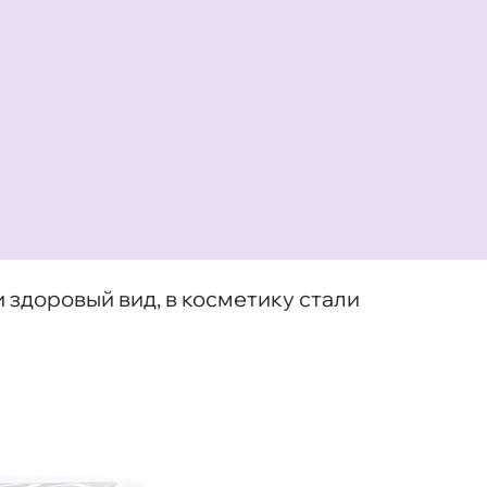
 здоровый вид, в косметику стали