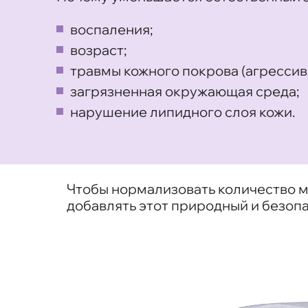
воспаления;
возраст;
травмы кожного покрова (агрессив
загрязненная окружающая среда;
нарушение липидного слоя кожи.
Чтобы нормализовать количество мо
добавлять этот природный и безоп