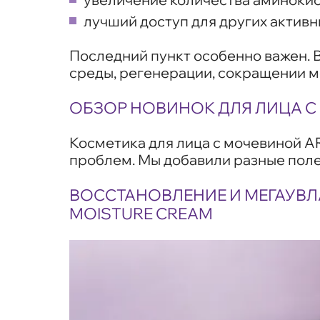
лучший доступ для других актив
Последний пункт особенно важен. 
среды, регенерации, сокращении м
ОБЗОР НОВИНОК ДЛЯ ЛИЦА С
Косметика для лица с мочевиной A
проблем. Мы добавили разные поле
ВОССТАНОВЛЕНИЕ И МЕГАУВЛ
MOISTURE CREAM