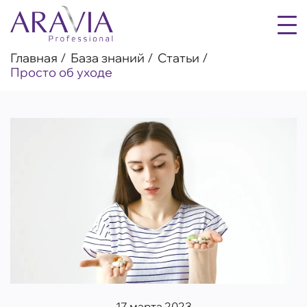
Главная
База знаний
Статьи
Просто об уходе
17 марта 2023