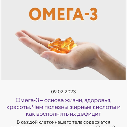
09.02.2023
Омега-3 – основа жизни, здоровья,
красоты. Чем полезны жирные кислоты и
как восполнить их дефицит
В каждой клетке нашего тела содержатся