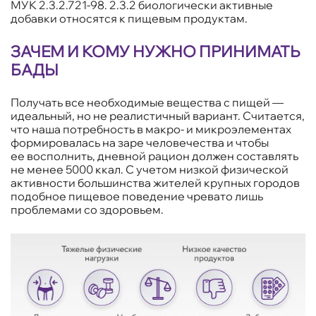
МУК 2.3.2.721-98. 2.3.2 биологически активные
добавки относятся к пищевым продуктам.
ЗАЧЕМ И КОМУ НУЖНО ПРИНИМАТЬ
БАДЫ
Получать все необходимые вещества с пищей —
идеальный, но не реалистичный вариант. Считается,
что наша потребность в макро- и микроэлементах
формировалась на заре человечества и чтобы
ее восполнить, дневной рацион должен составлять
не менее 5000 ккал. С учетом низкой физической
активности большинства жителей крупных городов
подобное пищевое поведение чревато лишь
проблемами со здоровьем.