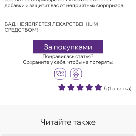
добавки и защитит вас от неприятных сюрпризов.
БАД. НЕ ЯВЛЯЕТСЯ ЛЕКАРСТВЕННЫМ
СРЕДСТВОМ!
За покупками
Понравилась статья?
Сохраните у себя, чтобы не потерять:
5
(1 оценка)
Читайте также