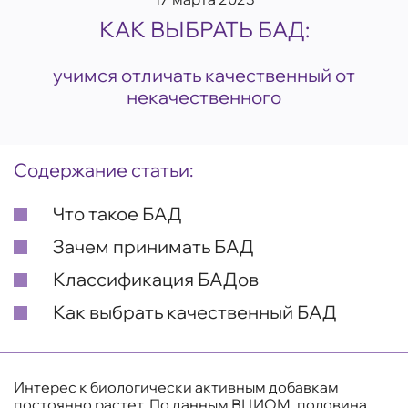
КАК ВЫБРАТЬ БАД:
учимся отличать качественный от
некачественного
Содержание статьи:
Что такое БАД
Зачем принимать БАД
Классификация БАДов
Как выбрать качественный БАД
Интерес к биологически активным добавкам
постоянно растет. По данным ВЦИОМ, половина