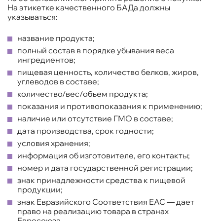
На этикетке качественного БАДа должны
указываться:
название продукта;
полный состав в порядке убывания веса
ингредиентов;
пищевая ценность, количество белков, жиров,
углеводов в составе;
количество/вес/объем продукта;
показания и противопоказания к применению;
наличие или отсутствие ГМО в составе;
дата производства, срок годности;
условия хранения;
информация об изготовителе, его контакты;
номер и дата государственной регистрации;
знак принадлежности средства к пищевой
продукции;
знак Евразийского Соответствия ЕАС — дает
право на реализацию товара в странах
Евросоюза.