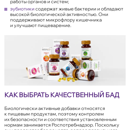
работы органов и систем;
эубиотики
содержат живые бактерии и обладают
высокой биологической активностью. Они
поддерживают микрофлору кишечника
и улучшают пищеварение.
КАК ВЫБРАТЬ КАЧЕСТВЕННЫЙ БАД
Биологически активные добавки относятся
к пищевым продуктам, поэтому контролем
их безопасности и соответствия установленным
нормам занимается Роспотребнадзор. Поскольку