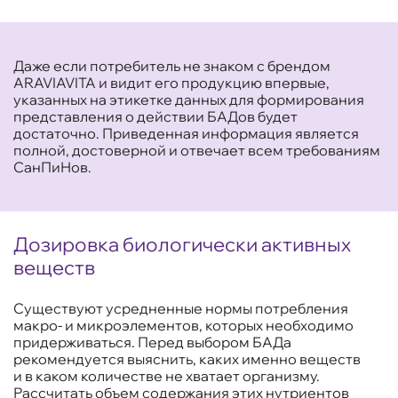
Даже если потребитель не знаком с брендом
ARAVIAVITA и видит его продукцию впервые,
указанных на этикетке данных для формирования
представления о действии БАДов будет
достаточно. Приведенная информация является
полной, достоверной и отвечает всем требованиям
СанПиНов.
Дозировка биологически активных
веществ
Существуют усредненные нормы потребления
макро- и микроэлементов, которых необходимо
придерживаться. Перед выбором БАДа
рекомендуется выяснить, каких именно веществ
и в каком количестве не хватает организму.
Рассчитать объем содержания этих нутриентов