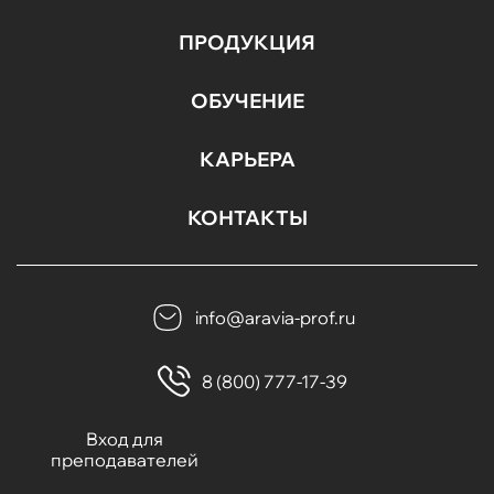
ПРОДУКЦИЯ
ОБУЧЕНИЕ
КАРЬЕРА
КОНТАКТЫ
info@aravia-prof.ru
8 (800) 777-17-39
Вход для
преподавателей