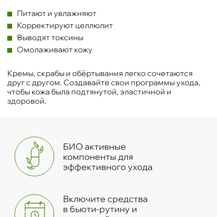
Питают и увлажняют
Корректируют целлюлит
Выводят токсины
Омолаживают кожу
Кремы, скрабы и обёртывания легко сочетаются
друг с другом. Создавайте свои программы ухода,
чтобы кожа была подтянутой, эластичной и
здоровой.
БИО активные
компоненты для
эффективного ухода
Включите средства
в бьюти-рутину и