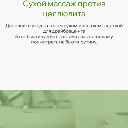
Сухой массаж против
целлюлита
Дополните уход за телом сухим массажем с щёткой
для драйбрашинга
Этот бьюти-гаджет, заставит вас по-новому
посмотреть на бьюти-рутину.