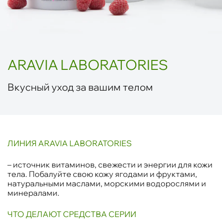
ARAVIA LABORATORIES
Вкусный уход за вашим телом
ЛИНИЯ ARAVIA LABORATORIES
– источник витаминов, свежести и энергии для кожи
тела. Побалуйте свою кожу ягодами и фруктами,
натуральными маслами, морскими водорослями и
минералами.
ЧТО ДЕЛАЮТ СРЕДСТВА СЕРИИ