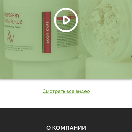
Смотреть все видео
О КОМПАНИИ