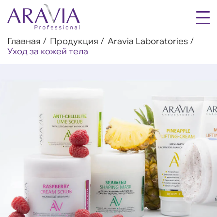
Главная
Продукция
Aravia Laboratories
Уход за кожей тела