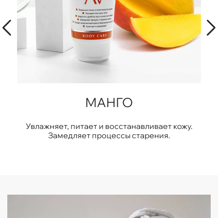
МАНГО
т
Увлажняет, питает и восстанавливает кожу.
Замедляет процессы старения.