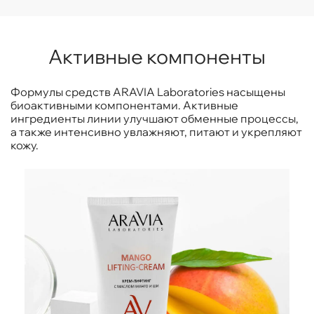
Активные компоненты
Формулы средств ARAVIA Laboratories насыщены
биоактивными компонентами. Активные
ингредиенты линии улучшают обменные процессы,
а также интенсивно увлажняют, питают и укрепляют
кожу.