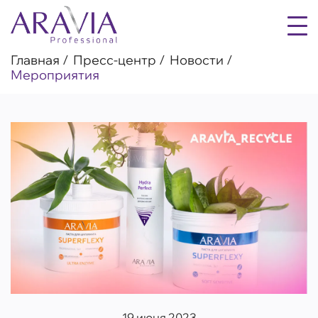
Главная
Пресс-центр
Новости
Мероприятия
19 июня 2023