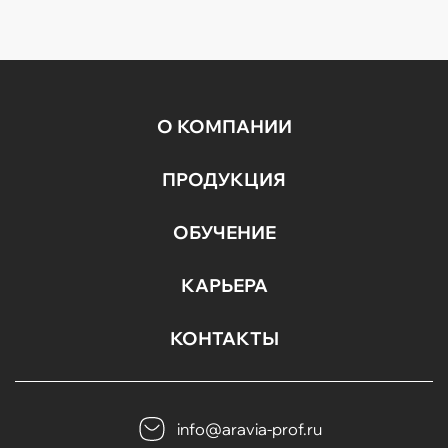
О КОМПАНИИ
ПРОДУКЦИЯ
ОБУЧЕНИЕ
КАРЬЕРА
КОНТАКТЫ
info@aravia-prof.ru