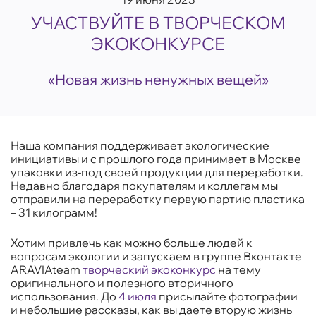
УЧАСТВУЙТЕ В ТВОРЧЕСКОМ
ЭКОКОНКУРСЕ
«Новая жизнь ненужных вещей»
Наша компания поддерживает экологические
инициативы и с прошлого года принимает в Москве
упаковки из-под своей продукции для переработки.
Недавно благодаря покупателям и коллегам мы
отправили на переработку первую партию пластика
– 31 килограмм!
Хотим привлечь как можно больше людей к
вопросам экологии и запускаем в группе Вконтакте
ARAVIAteam
творческий экоконкурс
на тему
оригинального и полезного вторичного
использования. До
4 июля
присылайте фотографии
и небольшие рассказы, как вы даете вторую жизнь