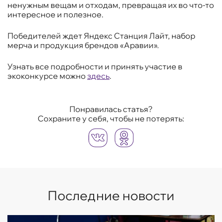
ненужным вещам и отходам, превращая их во что-то
интересное и полезное.
Победителей ждет Яндекс Станция Лайт, набор
мерча и продукция брендов «Аравии».
Узнать все подробности и принять участие в
экоконкурсе можно
здесь
.
Понравилась статья?
Сохраните у себя, чтобы не потерять:
Последние новости