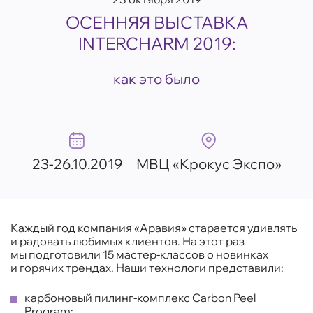
ОСЕННЯЯ ВЫСТАВКА
INTERCHARM 2019:
как это было
23-26.10.2019
МВЦ «Крокус Экспо»
Каждый год компания «Аравия» старается удивлять
и радовать любимых клиентов. На этот раз
мы подготовили 15 мастер-классов о новинках
и горячих трендах. Наши технологи представили:
карбоновый пилинг-комплекс Carbon Peel
Program;