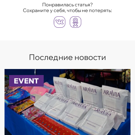
Понравилась статья?
Сохраните у себя, чтобы не потерять:
Последние новости
EVENT