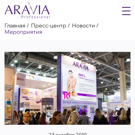
Главная
Пресс-центр
Новости
Мероприятия
23 октября 2019