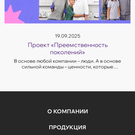
19.09.2025
Проект «Преемственность
поколений»
В основе любой компании – люди. А в основе
сильной команды – ценности, которые
передаются даже через года. ...
О КОМПАНИИ
ПРОДУКЦИЯ