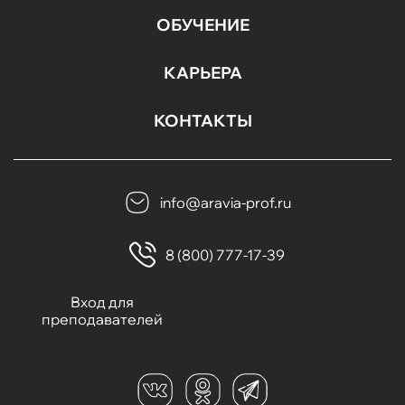
ОБУЧЕНИЕ
КАРЬЕРА
КОНТАКТЫ
info@aravia-prof.ru
8 (800) 777-17-39
Вход для
преподавателей