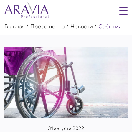
Главная
Пресс-центр
Новости
События
31 августа 2022