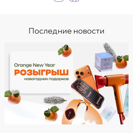
Последние новости