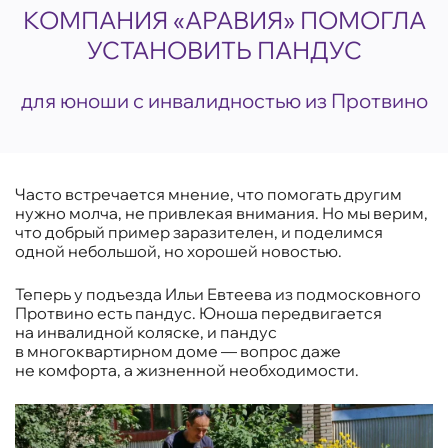
КОМПАНИЯ «АРАВИЯ» ПОМОГЛА
УСТАНОВИТЬ ПАНДУС
для юноши с инвалидностью из Протвино
Часто встречается мнение, что помогать другим
нужно молча, не привлекая внимания. Но мы верим,
что добрый пример заразителен, и поделимся
одной небольшой, но хорошей новостью.
Теперь у подъезда Ильи Евтеева из подмосковного
Протвино есть пандус. Юноша передвигается
на инвалидной коляске, и пандус
в многоквартирном доме — вопрос даже
не комфорта, а жизненной необходимости.