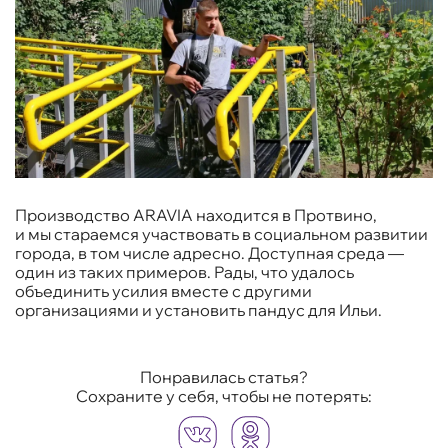
Производство ARAVIA находится в Протвино,
и мы стараемся участвовать в социальном развитии
города, в том числе адресно. Доступная среда —
один из таких примеров. Рады, что удалось
объединить усилия вместе с другими
организациями и установить пандус для Ильи.
Понравилась статья?
Сохраните у себя, чтобы не потерять: