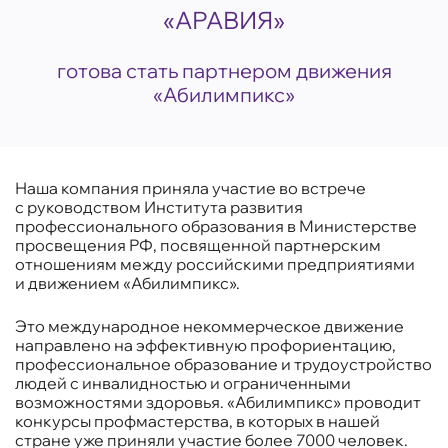
«АРАВИЯ»
готова стать партнером движения
«Абилимпикс»
Наша компания приняла участие во встрече
с руководством Института развития
профессионального образования в Министерстве
просвещения РФ, посвященной партнерским
отношениям между российскими предприятиями
и движением «Абилимпикс».
Это международное некоммерческое движение
направлено на эффективную профориентацию,
профессиональное образование и трудоустройство
людей с инвалидностью и ограниченными
возможностями здоровья. «Абилимпикс» проводит
конкурсы профмастерства, в которых в нашей
стране уже приняли участие более 7000 человек.