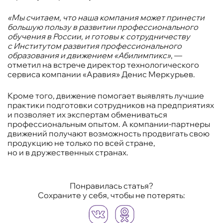
«Мы считаем, что наша компания может принести
большую пользу в развитии профессионального
обучения в России, и готовы к сотрудничеству
с Институтом развития профессионального
образования и движением «Абилимпикс»
, —
отметил на встрече директор технологического
сервиса компании «Аравия» Денис Меркурьев.
Кроме того, движение помогает выявлять лучшие
практики подготовки сотрудников на предприятиях
и позволяет их экспертам обмениваться
профессиональным опытом. А компании-партнеры
движений получают возможность продвигать свою
продукцию не только по всей стране,
но и в дружественных странах.
Понравилась статья?
Сохраните у себя, чтобы не потерять: