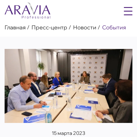
Главная
Пресс-центр
Новости
События
15 марта 2023