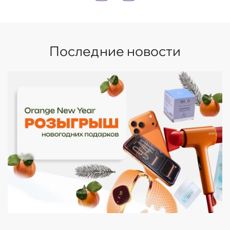
Последние новости