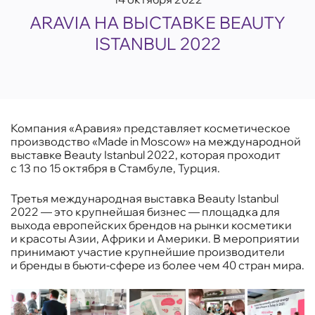
ARAVIA НА ВЫСТАВКЕ BEAUTY
ISTANBUL 2022
Компания «Аравия» представляет косметическое
производство «Made in Moscow» на международной
выставке Beauty Istanbul 2022, которая проходит
c 13 по 15 октября в Стамбуле, Турция.
Третья международная выставка Beauty Istanbul
2022 — это крупнейшая бизнес — площадка для
выхода европейских брендов на рынки косметики
и красоты Азии, Африки и Америки. В мероприятии
принимают участие крупнейшие производители
и бренды в бьюти-сфере из более чем 40 стран мира.