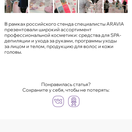
В рамках российского стенда специалисты ARAVIA
презентовали широкий ассортимент
профессиональной косметики: средства для SPA-
депиляции и ухода за руками, программы уходы
за лицом и телом, продукцию для волос и кожи
головы.
Понравилась статья?
Сохраните у себя, чтобы не потерять: