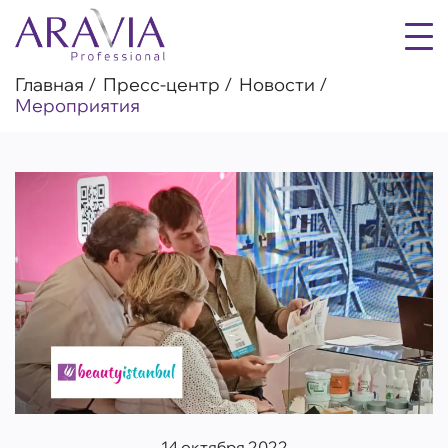
Главная
Пресс-центр
Новости
Мероприятия
14 октября 2022