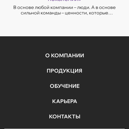
В основе любой компании – люди. А в основе
сильной команды – ценности, которые
передаются даже через года. ...
О КОМПАНИИ
ПРОДУКЦИЯ
ОБУЧЕНИЕ
КАРЬЕРА
КОНТАКТЫ