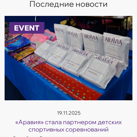
Последние новости
EVENT
19.11.2025
«Аравия» стала партнером детских
спортивных соревнований