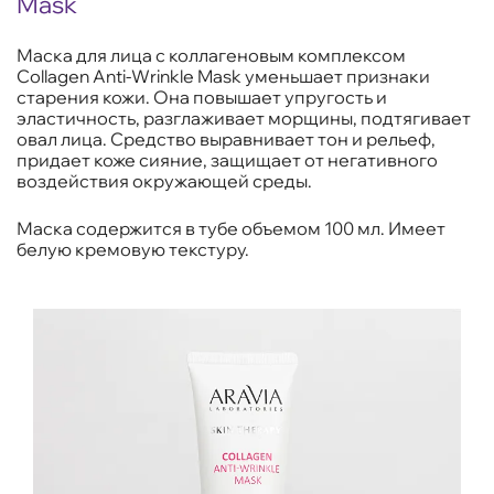
Mask
Маска для лица с коллагеновым комплексом
Collagen Anti-Wrinkle Mask уменьшает признаки
старения кожи. Она повышает упругость и
эластичность, разглаживает морщины, подтягивает
овал лица. Средство выравнивает тон и рельеф,
придает коже сияние, защищает от негативного
воздействия окружающей среды.
Маска содержится в тубе объемом 100 мл. Имеет
белую кремовую текстуру.