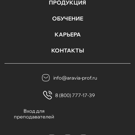
ПРОДУКЦИЯ
ОБУЧЕНИЕ
КАРЬЕРА
КОНТАКТЫ
info@aravia-prof.ru
8 (800) 777-17-39
Вход для
преподавателей