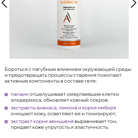
Бороться с пагубным влиянием окружающей среды
и предотвращать процессы старения помогают
активные компоненты в составе геля:
папаин
отшелушивает омертвевшие клетки
эпидермиса, обновляет кожный покров;
экстракты ананаса, лимона и корня имбиря
очищают кожу, осветляют ее и тонизируют;
экстракт корня женьшеня
выравнивает тон,
придает коже упругость и эластичность.