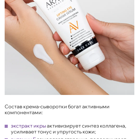
Состав крема-сыворотки богат активными
компонентами:
экстракт икры
активизирует синтез коллагена,
усиливает тонус и упругость кожи;