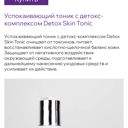
Успокаивающий тоник с детокс-
комплексом Detox Skin Tonic
Успокаивающий тоник с детокс-комплексом Detox
Skin Tonic очищает от токсинов, питает,
восстанавливает кислотно-щелочной баланс кожи.
Защищает от негативного воздействия
окружающей среды, подготавливает к
дальнейшему нанесению уходовых средств и
усиливает их действие.