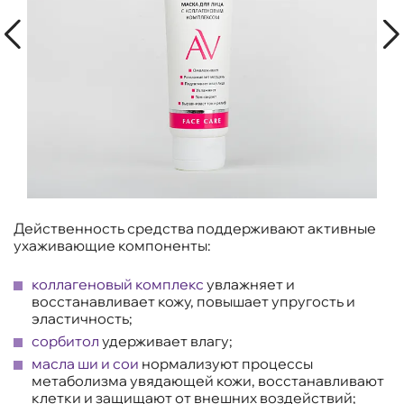
Действенность средства поддерживают активные
ухаживающие компоненты:
коллагеновый комплекс
увлажняет и
восстанавливает кожу, повышает упругость и
эластичность;
сорбитол
удерживает влагу;
масла ши и сои
нормализуют процессы
метаболизма увядающей кожи, восстанавливают
клетки и защищают от внешних воздействий;