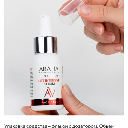
Упаковка средства – флакон с дозатором. Объем