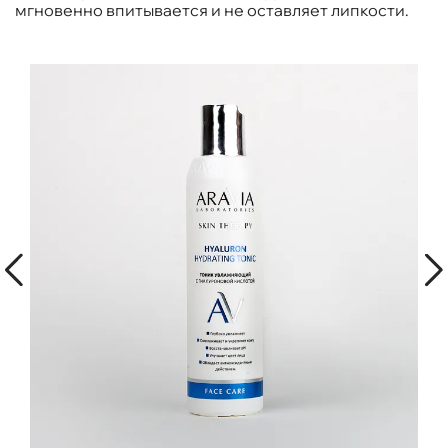
мгновенно впитывается и не оставляет липкости.