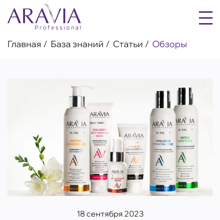
Главная
База знаний
Статьи
Обзоры
18 сентября 2023