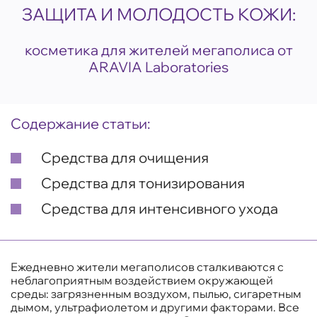
ЗАЩИТА И МОЛОДОСТЬ КОЖИ:
косметика для жителей мегаполиса от
ARAVIA Laboratories
Содержание статьи:
Средства для очищения
Средства для тонизирования
Средства для интенсивного ухода
Ежедневно жители мегаполисов сталкиваются с
неблагоприятным воздействием окружающей
среды: загрязненным воздухом, пылью, сигаретным
дымом, ультрафиолетом и другими факторами. Все