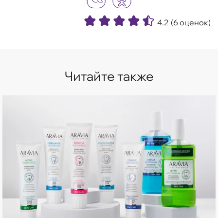
4.2
(6 оценок)
Читайте также