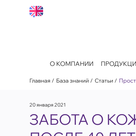
О КОМПАНИИ
ПРОДУКЦ
Главная
База знаний
Статьи
Прост
20 января 2021
ЗАБОТА О КО