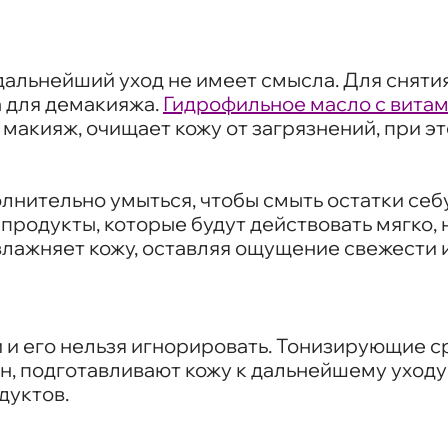
дальнейший уход не имеет смысла. Для сняти
 для демакияжа.
Гидрофильное масло с витам
макияж, очищает кожу от загрязнений, при 
нительно умыться, чтобы смыть остатки себ
продукты, которые будут действовать мягко,
влажняет кожу, оставляя ощущение свежести и
 и его нельзя игнорировать. Тонизирующие 
н, подготавливают кожу к дальнейшему уходу
дуктов.