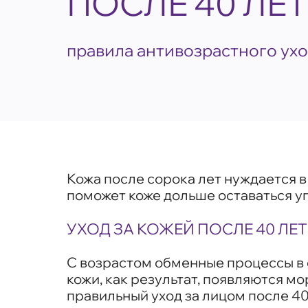
ПОСЛЕ 40 ЛЕТ
правила антивозрастного ух
Кожа после сорока лет нуждается 
поможет коже дольше оставаться уп
УХОД ЗА КОЖЕЙ ПОСЛЕ 40 ЛЕТ
С возрастом обменные процессы в 
кожи, как результат, появляются м
правильный уход за лицом после 4